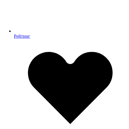
Рейтинг