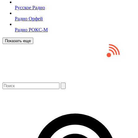
Русское Радио
Радио Орфей
Радио РОКС-М
Показать еще