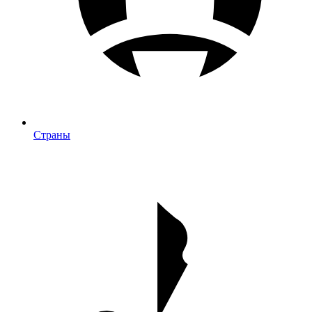
Страны