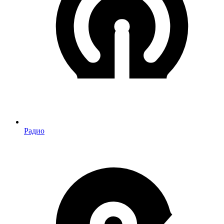
Радио