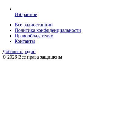
Избранное
Все радиостанции
Политика конфиденциальности
Правообладателям
Контакты
Добавить радио
© 2026 Все права защищены