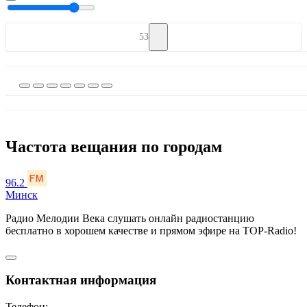
53
Частота вещания по городам
96.2
Минск
Радио Мелодии Века слушать онлайн радиостанцию
бесплатно в хорошем качестве и прямом эфире на TOP-Radio!
Контактная информация
Телефон: