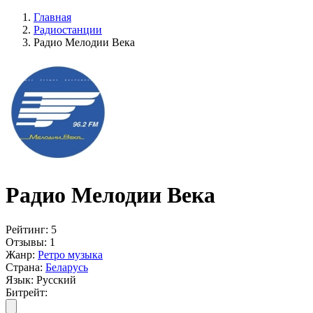
Главная
Радиостанции
Радио Мелодии Века
Радио Мелодии Века
Рейтинг:
5
Отзывы:
1
Жанр:
Ретро музыка
Страна:
Беларусь
Язык:
Русский
Битрейт: