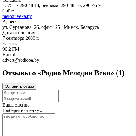
+375 17 290 48 14, реклама: 290-48-16, 290-46-91
Сайт:
melodiiveka.by
Адрес:
ул. Сурганова, 26, офис 125 , Минск, Беларусь
Дата основания:
7 сентября 2000 г.
Частота:
96.2 FM
E-mail:
advert@radioba.by
Отзывы о «Радио Мелодии Века»
(1)
Оставить отзыв
Ваша оценка
Выберите оценку...