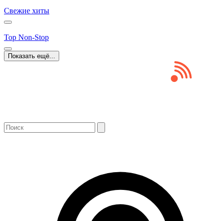
Свежие хиты
Top Non-Stop
Показать ещё...