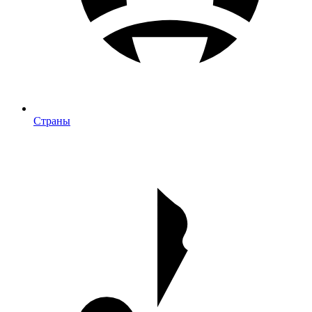
Страны