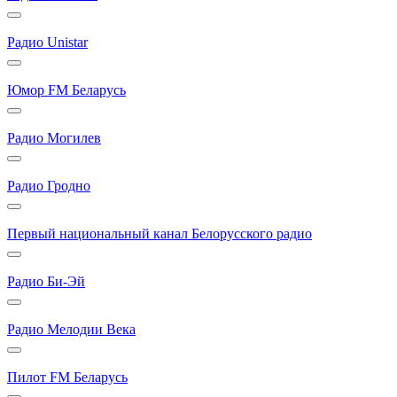
Радио Unistar
Юмор FM Беларусь
Радио Могилев
Радио Гродно
Первый национальный канал Белорусского радио
Радио Би-Эй
Радио Мелодии Века
Пилот FM Беларусь