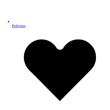
Рейтинг