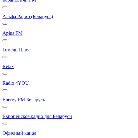
Альфа Радио (Беларусь)
Aplus FM
Гомель Плюс
Relax
Radio 4YOU
Energy FM Беларусь
Европейское радио для Беларуси
Офисный канал