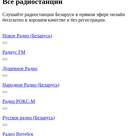
Все радиостанции
Слушайте радиостанции Беларуси в прямом эфире онлайн
бесплатно в хорошем качестве и без регистрации.
Новое Радио (Беларусь)
Радиус FM
Душевное Радио
Народное Радио (Беларусь)
Радио РОКС-М
Русское радио (Беларусь)
Радио Витебск