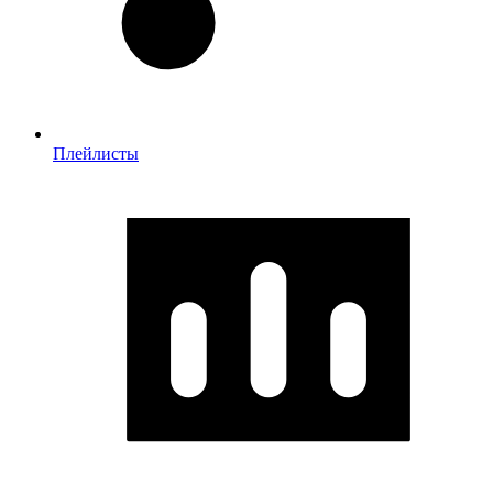
Плейлисты