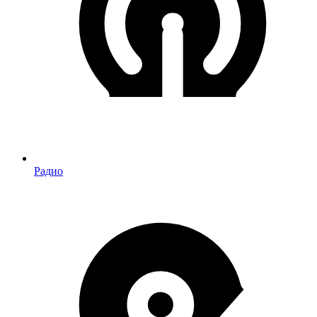
Радио