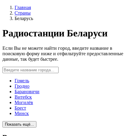
Главная
Страны
Беларусь
Радиостанции Беларуси
Если Вы не можете найти город, введите название в
поисковую форму ниже и отфильтруйте предоставленные
данные, так будет быстрее.
Гомель
Гродно
Барановичи
Витебск
Могилёв
Брест
Минск
Показать ещё...