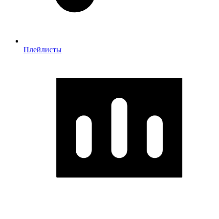
Плейлисты