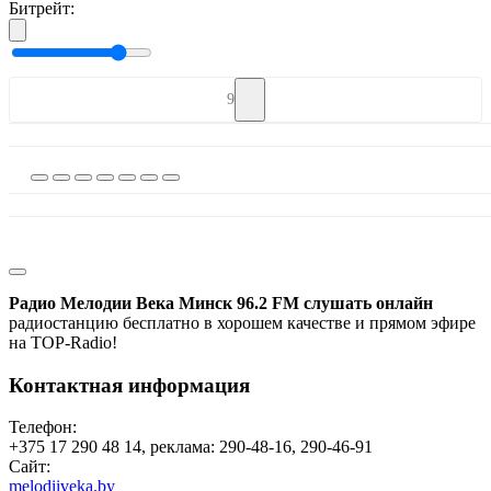
Битрейт:
9
Радио Мелодии Века Минск 96.2 FM слушать онлайн
радиостанцию бесплатно в хорошем качестве и прямом эфире
на TOP-Radio!
Контактная информация
Телефон:
+375 17 290 48 14, реклама: 290-48-16, 290-46-91
Сайт:
melodiiveka.by