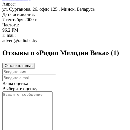
Адрес:
ул. Сурганова, 26, офис 125 , Минск, Беларусь
Дата основания:
7 сентября 2000 г.
Частота:
96.2 FM
E-mail:
advert@radioba.by
Отзывы о «Радио Мелодии Века»
(1)
Оставить отзыв
Ваша оценка
Выберите оценку...