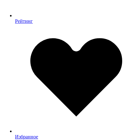
Рейтинг
Избранное