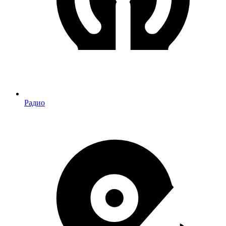
Радио