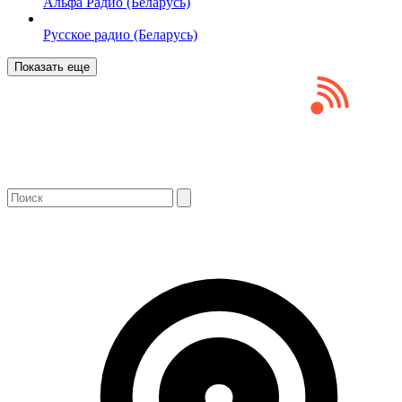
Альфа Радио (Беларусь)
Русское радио (Беларусь)
Показать еще