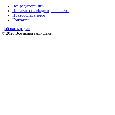
Все радиостанции
Политика конфиденциальности
Правообладателям
Контакты
Добавить радио
© 2026 Все права защищены