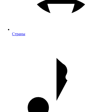
Страны