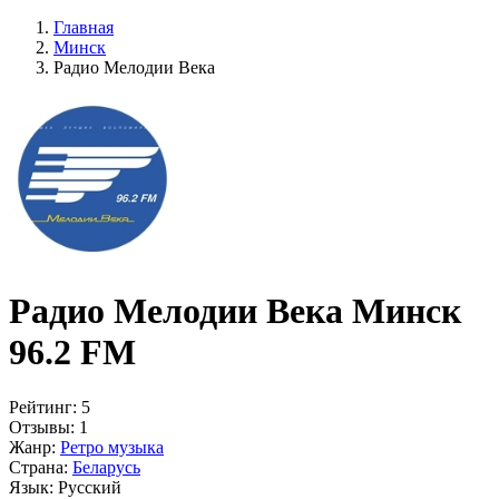
Главная
Минск
Радио Мелодии Века
Радио Мелодии Века Минск
96.2 FM
Рейтинг:
5
Отзывы:
1
Жанр:
Ретро музыка
Страна:
Беларусь
Язык:
Русский