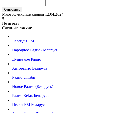
Отправить
Многофункциональный
12.04.2024
5
Не играет
Слушайте так-же
Легенды FM
Народное Радио (Беларусь)
Душевное Радио
Авторадио Беларусь
Радио Unistar
Новое Радио (Беларусь)
Радио Relax Беларусь
Пилот FM Беларусь