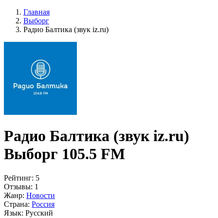
Главная
Выборг
Радио Балтика (звук iz.ru)
Радио Балтика (звук iz.ru)
Выборг 105.5 FM
Рейтинг:
5
Отзывы:
1
Жанр:
Новости
Страна:
Россия
Язык:
Русский