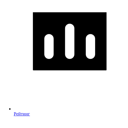
Рейтинг