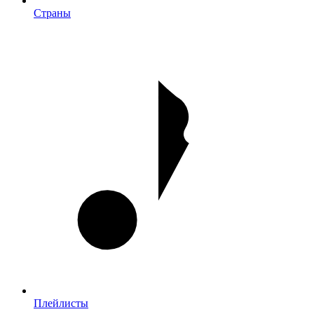
Страны
Плейлисты