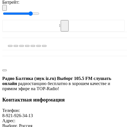
Битрейт:
1
Радио Балтика (звук iz.ru) Выборг 105.5 FM слушать
онлайн
радиостанцию бесплатно в хорошем качестве и
прямом эфире на TOP-Radio!
Контактная информация
Телефон:
8-921-926-34-13
Адрес:
Выборг, Россия