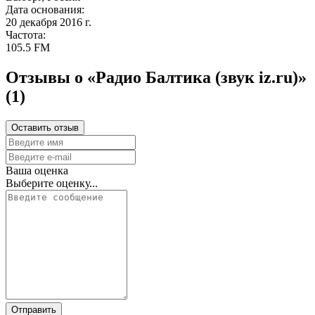
Дата основания:
20 декабря 2016 г.
Частота:
105.5 FM
Отзывы о «Радио Балтика (звук iz.ru)»
(1)
Оставить отзыв
Ваша оценка
Выберите оценку...
Отправить