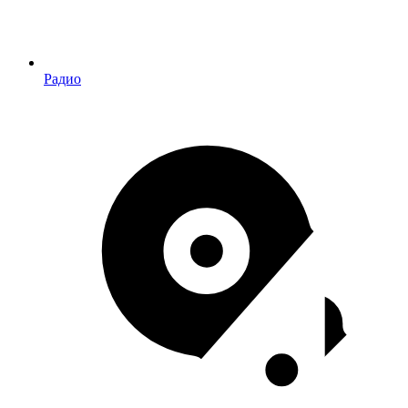
Радио