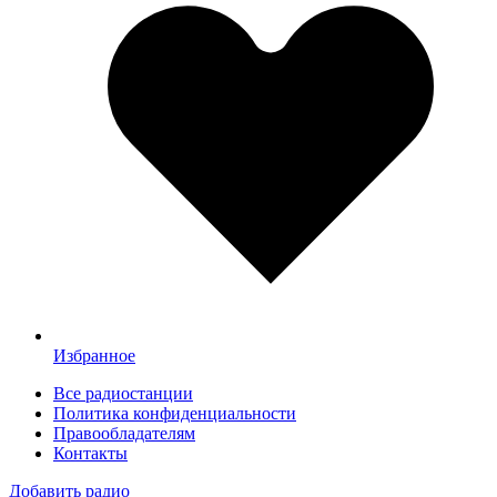
Избранное
Все радиостанции
Политика конфиденциальности
Правообладателям
Контакты
Добавить радио