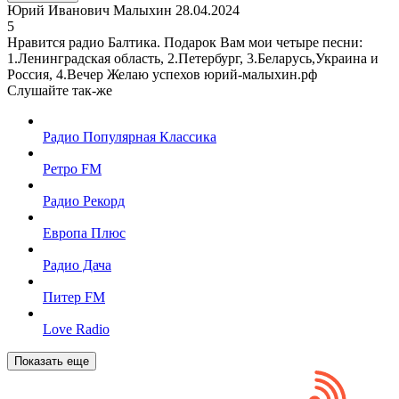
Юрий Иванович Малыхин
28.04.2024
5
Нравится радио Балтика. Подарок Вам мои четыре песни:
1.Ленинградская область, 2.Петербург, 3.Беларусь,Украина и
Россия, 4.Вечер Желаю успехов юрий-малыхин.рф
Слушайте так-же
Радио Популярная Классика
Ретро FM
Радио Рекорд
Европа Плюс
Радио Дача
Питер FM
Love Radio
Показать еще