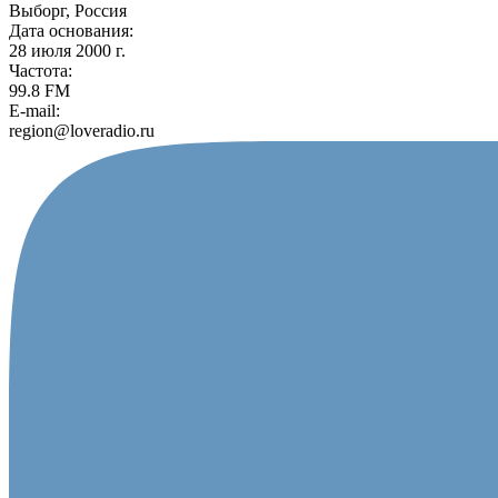
Выборг, Россия
Дата основания:
28 июля 2000 г.
Частота:
99.8 FM
E-mail:
region@loveradio.ru