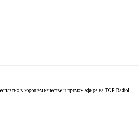
сплатно в хорошем качестве и прямом эфире на TOP-Radio!