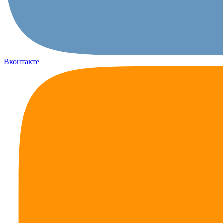
Вконтакте