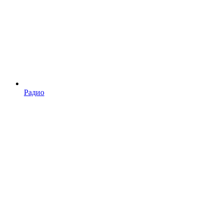
Радио