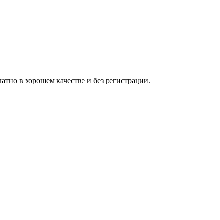
тно в хорошем качестве и без регистрации.