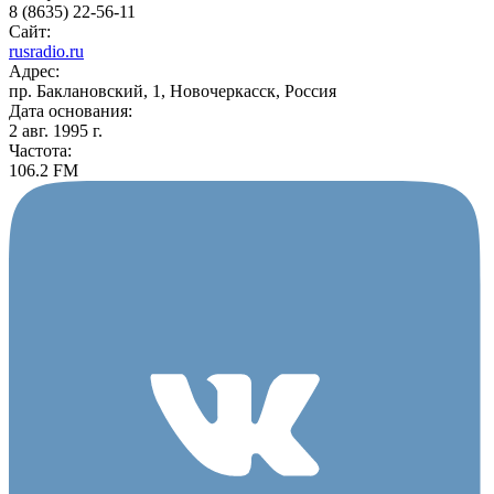
8 (8635) 22-56-11
Сайт:
rusradio.ru
Адрес:
пр. Баклановский, 1, Новочеркасск, Россия
Дата основания:
2 авг. 1995 г.
Частота:
106.2 FM