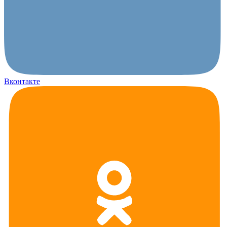
Вконтакте