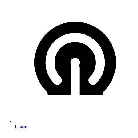
Радио