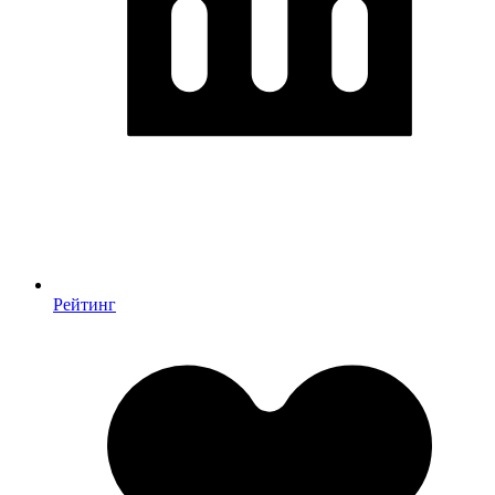
Рейтинг