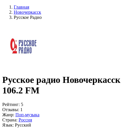
Главная
Новочеркасск
Русское Радио
Русское радио Новочеркасск
106.2 FM
Рейтинг:
5
Отзывы:
1
Жанр:
Поп-музыка
Страна:
Россия
Язык:
Русский