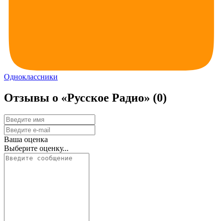
Одноклассники
Отзывы о «Русское Радио»
(0)
Ваша оценка
Выберите оценку...