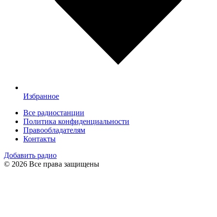
Избранное
Все радиостанции
Политика конфиденциальности
Правообладателям
Контакты
Добавить радио
© 2026 Все права защищены