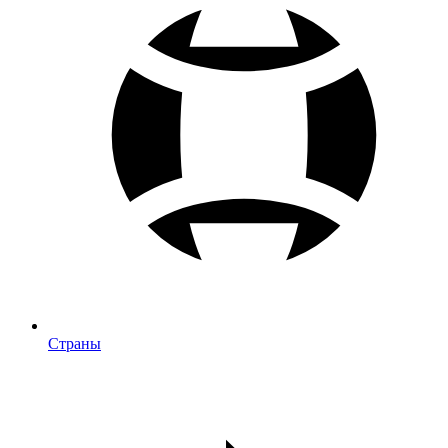
Страны