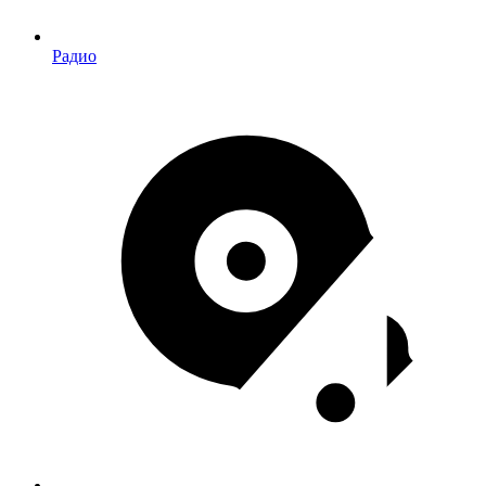
Радио