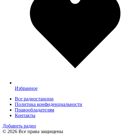
Избранное
Все радиостанции
Политика конфиденциальности
Правообладателям
Контакты
Добавить радио
© 2026 Все права защищены