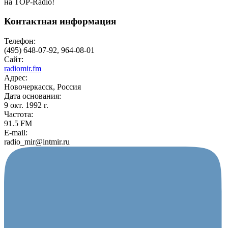
на TOP-Radio!
Контактная информация
Телефон:
(495) 648-07-92, 964-08-01
Сайт:
radiomir.fm
Адрес:
Новочеркасск, Россия
Дата основания:
9 окт. 1992 г.
Частота:
91.5 FM
E-mail:
radio_mir@intmir.ru