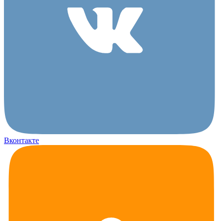
Вконтакте