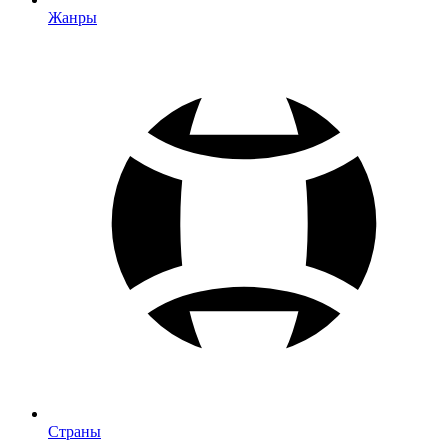
Жанры
Страны