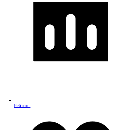
Рейтинг