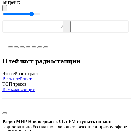
Битрейт:
0
Плейлист радиостанции
Что сейчас играет
Весь плейлист
ТОП треков
Все композиции
Радио МИР Новочеркасск 91.5 FM слушать онлайн
радиостанцию бесплатно в хорошем качестве и прямом эфире