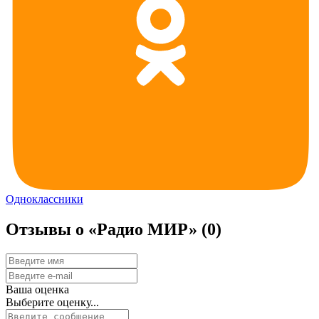
Одноклассники
Отзывы о «Радио МИР»
(0)
Ваша оценка
Выберите оценку...