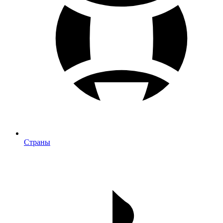
Страны