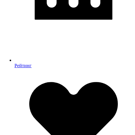
Рейтинг