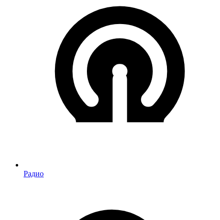
Радио