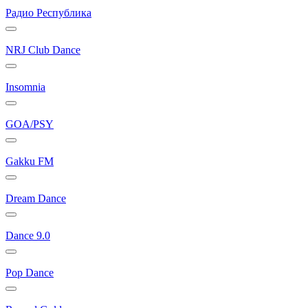
Радио Республика
NRJ Club Dance
Insomnia
GOA/PSY
Gakku FM
Dream Dance
Dance 9.0
Pop Dance