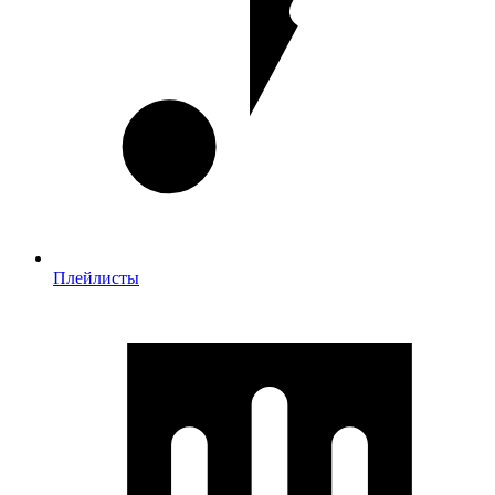
Плейлисты