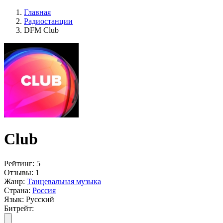
Главная
Радиостанции
DFM Club
Club
Рейтинг:
5
Отзывы:
1
Жанр:
Танцевальная музыка
Страна:
Россия
Язык:
Русский
Битрейт: