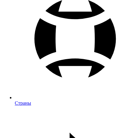
Страны