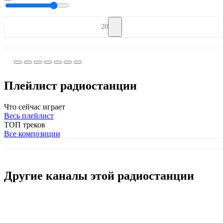
20
Плейлист радиостанции
Что сейчас играет
Весь плейлист
ТОП треков
Все композиции
Другие каналы этой радиостанции