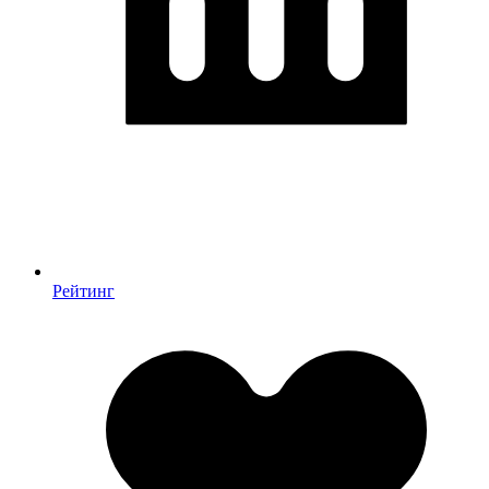
Рейтинг