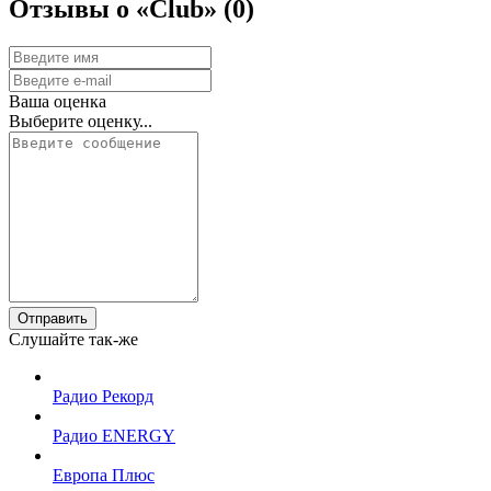
Отзывы о «Club»
(0)
Ваша оценка
Выберите оценку...
Отправить
Слушайте так-же
Радио Рекорд
Радио ENERGY
Европа Плюс