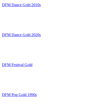
DFM Dance Gold 2010s
DFM Dance Gold 2020s
DFM Festival Gold
DFM Pop Gold 1990s