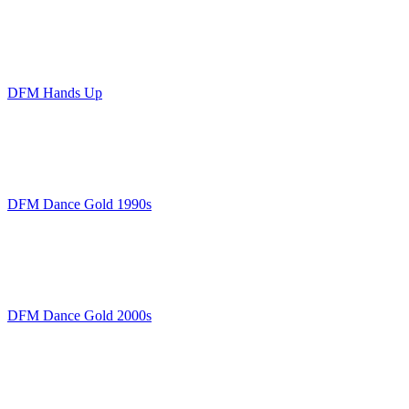
DFM Hands Up
DFM Dance Gold 1990s
DFM Dance Gold 2000s