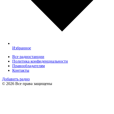
Избранное
Все радиостанции
Политика конфиденциальности
Правообладателям
Контакты
Добавить радио
© 2026 Все права защищены