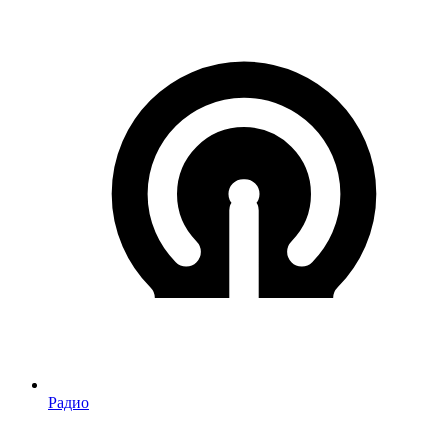
Радио