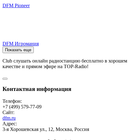
DFM Pioneer
DFM Игромания
Показать еще
Club слушать онлайн радиостанцию бесплатно в хорошем
качестве и прямом эфире на TOP-Radio!
Контактная информация
Телефон:
+7 (499) 579-77-09
Сайт:
dfm.ru
Адрес:
3-я Хорошевская ул., 12, Москва, Россия