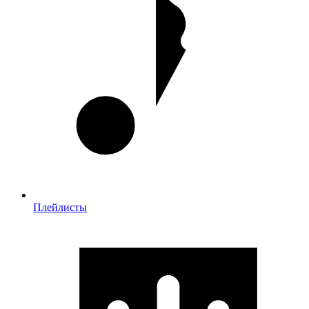
Плейлисты