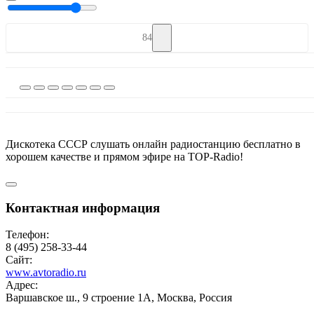
84
Дискотека СССР слушать онлайн радиостанцию бесплатно в
хорошем качестве и прямом эфире на TOP-Radio!
Контактная информация
Телефон:
8 (495) 258-33-44
Сайт:
www.avtoradio.ru
Адрес:
Варшавское ш., 9 строение 1А, Москва, Россия