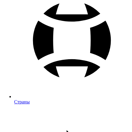
Страны