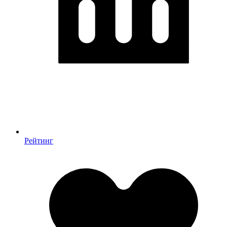
Рейтинг