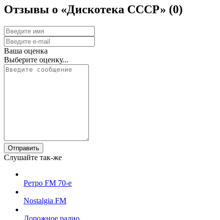
Отзывы о «Дискотека СССР»
(0)
Ваша оценка
Выберите оценку...
Отправить
Слушайте так-же
Ретро FM 70-е
Nostalgia FM
Дорожное радио