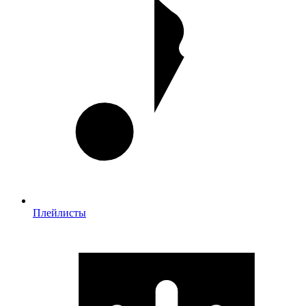
Плейлисты