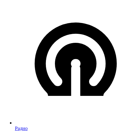
Радио