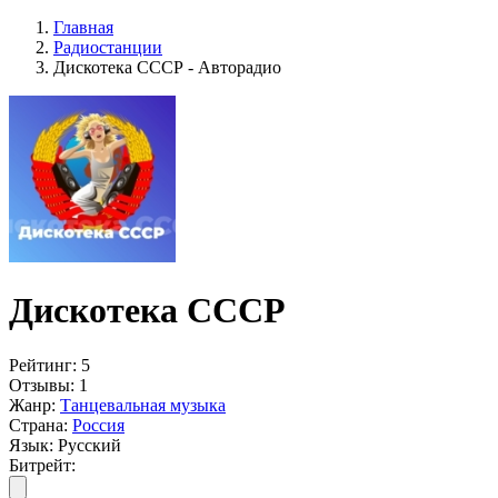
Главная
Радиостанции
Дискотека СССР - Авторадио
Дискотека СССР
Рейтинг:
5
Отзывы:
1
Жанр:
Танцевальная музыка
Страна:
Россия
Язык:
Русский
Битрейт: