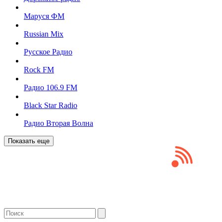
Маруся ФМ
Russian Mix
Русское Радио
Rock FM
Радио 106.9 FM
Black Star Radio
Радио Вторая Волна
Показать еще