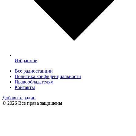
Избранное
Все радиостанции
Политика конфиденциальности
Правообладателям
Контакты
Добавить радио
© 2026 Все права защищены