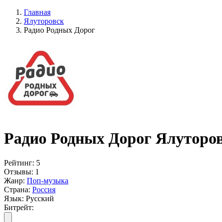
Главная
Ялуторовск
Радио Родных Дорог
Радио Родных Дорог Ялуторов
Рейтинг:
5
Отзывы:
1
Жанр:
Поп-музыка
Страна:
Россия
Язык:
Русский
Битрейт: