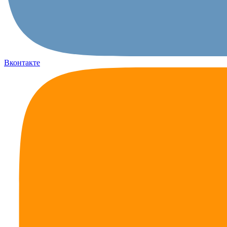
Вконтакте