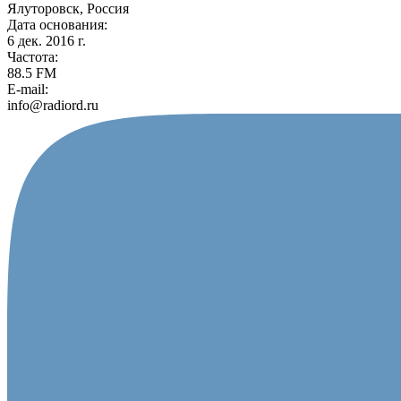
Ялуторовск, Россия
Дата основания:
6 дек. 2016 г.
Частота:
88.5 FM
E-mail:
info@radiord.ru