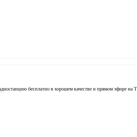
диостанцию бесплатно в хорошем качестве и прямом эфире на 