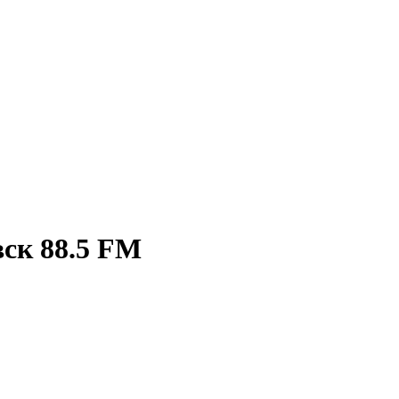
ск 88.5 FM