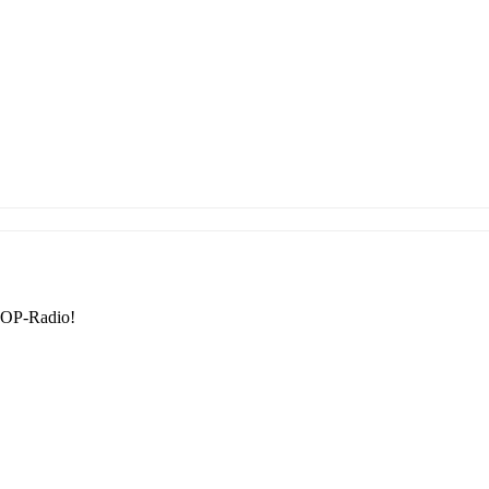
TOP-Radio!