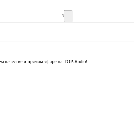
3
м качестве и прямом эфире на TOP-Radio!