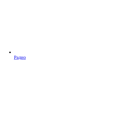
Радио