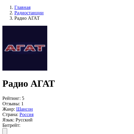
Главная
Радиостанции
Радио АГАТ
Радио АГАТ
Рейтинг:
5
Отзывы:
1
Жанр:
Шансон
Страна:
Россия
Язык:
Русский
Битрейт: