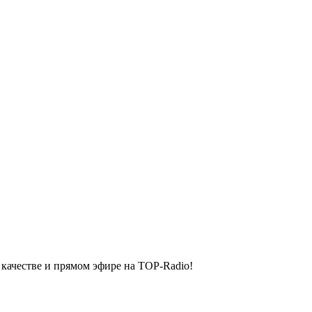
качестве и прямом эфире на TOP-Radio!