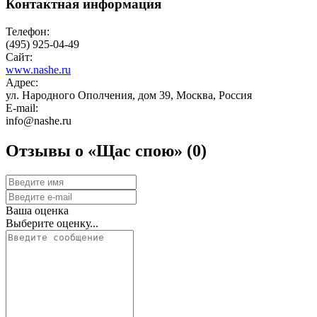
Контактная информация
Телефон:
(495) 925-04-49
Сайт:
www.nashe.ru
Адрес:
ул. Народного Ополчения, дом 39, Москва, Россия
E-mail:
info@nashe.ru
Отзывы о «Щас спою»
(0)
Ваша оценка
Выберите оценку...