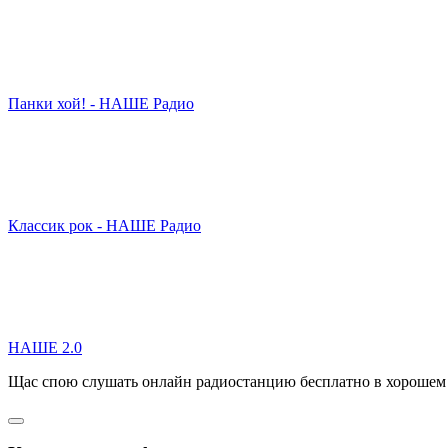
Панки хой! - НАШЕ Радио
Классик рок - НАШЕ Радио
НАШЕ 2.0
Щас спою слушать онлайн радиостанцию бесплатно в хорошем 