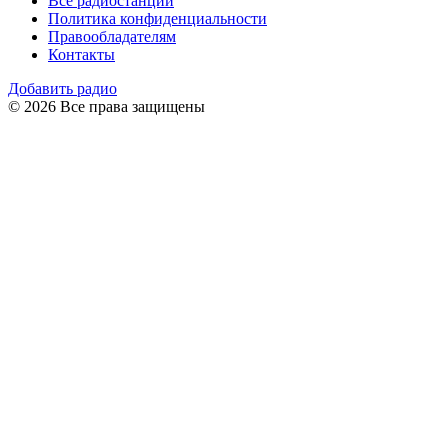
Все радиостанции
Политика конфиденциальности
Правообладателям
Контакты
Добавить радио
© 2026 Все права защищены