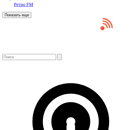
Ретро FM
Показать еще