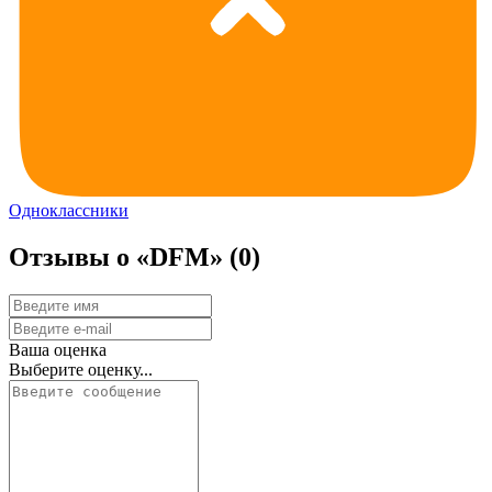
Одноклассники
Отзывы о «DFM»
(0)
Ваша оценка
Выберите оценку...