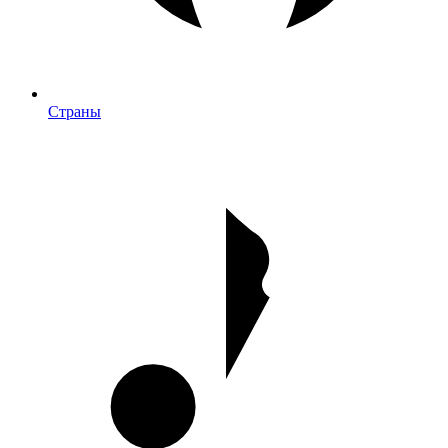
Страны