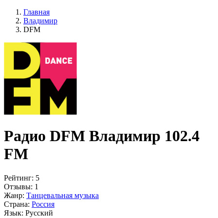
Главная
Владимир
DFM
Радио DFM Владимир 102.4
FM
Рейтинг:
5
Отзывы:
1
Жанр:
Танцевальная музыка
Страна:
Россия
Язык:
Русский