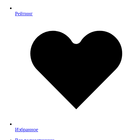
Рейтинг
Избранное