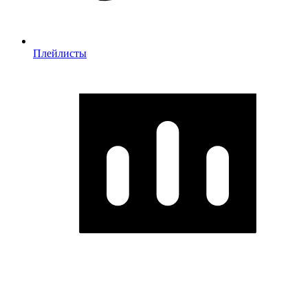
Плейлисты