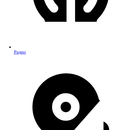
Радио