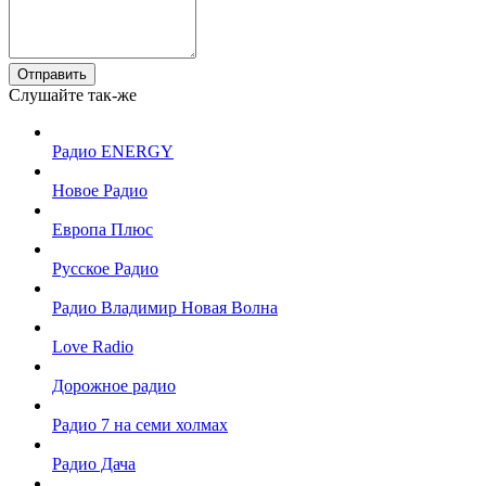
Отправить
Слушайте так-же
Радио ENERGY
Новое Радио
Европа Плюс
Русское Радио
Радио Владимир Новая Волна
Love Radio
Дорожное радио
Радио 7 на семи холмах
Радио Дача