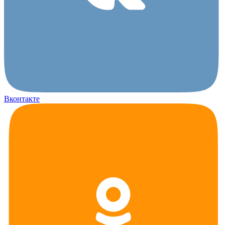
Вконтакте