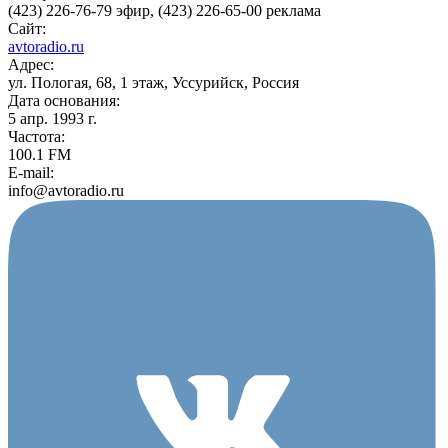
(423) 226-76-79 эфир, (423) 226-65-00 реклама
Сайт:
avtoradio.ru
Адрес:
ул. Пологая, 68, 1 этаж, Уссурийск, Россия
Дата основания:
5 апр. 1993 г.
Частота:
100.1 FM
E-mail:
info@avtoradio.ru