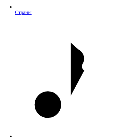
Страны