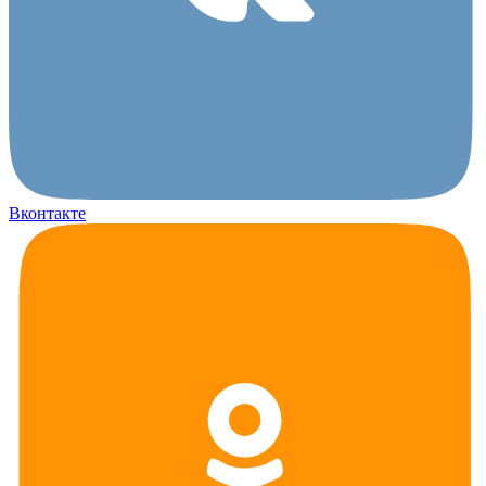
Вконтакте