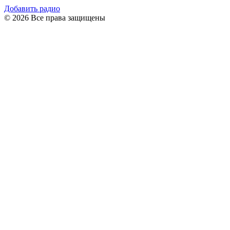
Добавить радио
© 2026 Все права защищены