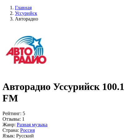
Главная
Уссурийск
Авторадио
Авторадио Уссурийск 100.1
FM
Рейтинг:
5
Отзывы:
1
Жанр:
Разная музыка
Страна:
Россия
Язык:
Русский