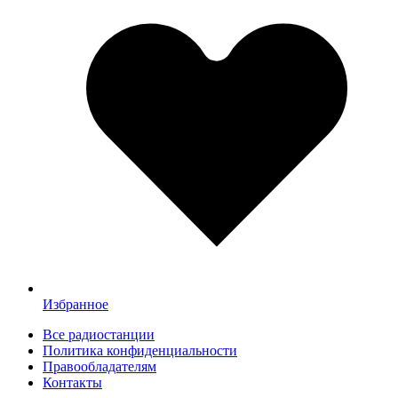
Избранное
Все радиостанции
Политика конфиденциальности
Правообладателям
Контакты