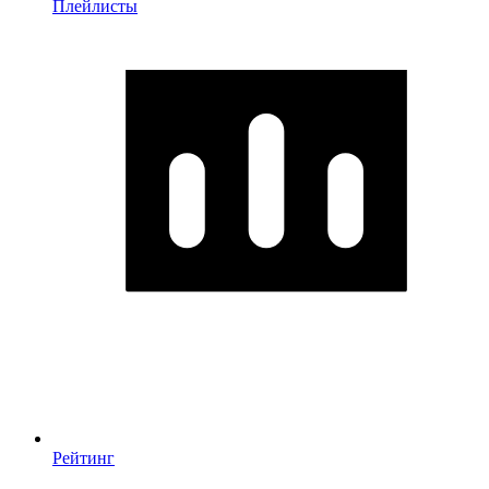
Плейлисты
Рейтинг