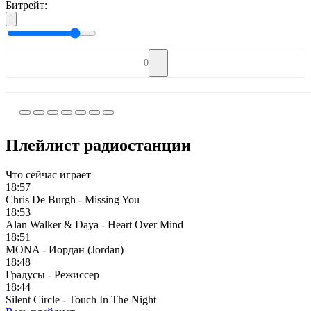
Битрейт:
0
Плейлист радиостанции
Что сейчас играет
18:57
Chris De Burgh - Missing You
18:53
Alan Walker & Daya - Heart Over Mind
18:51
MONA - Иордан (Jordan)
18:48
Градусы - Режиссер
18:44
Silent Circle - Touch In The Night