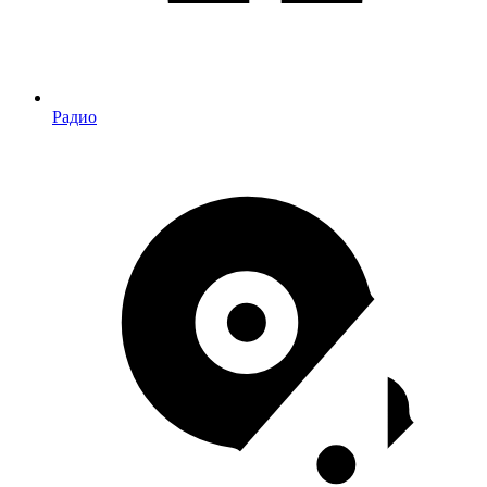
Радио