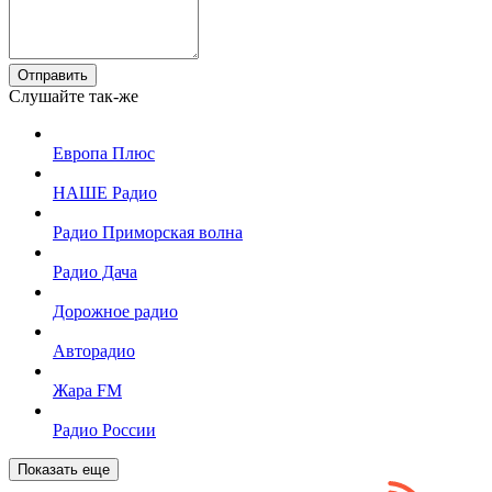
Отправить
Слушайте так-же
Европа Плюс
НАШЕ Радио
Радио Приморская волна
Радио Дача
Дорожное радио
Авторадио
Жара FM
Радио России
Показать еще