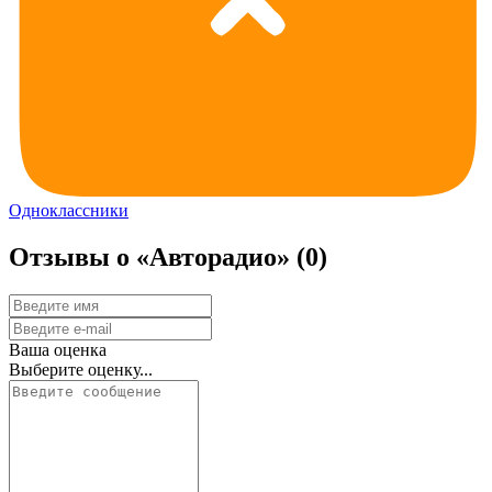
Одноклассники
Отзывы о «Авторадио»
(0)
Ваша оценка
Выберите оценку...