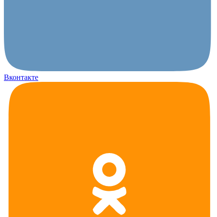
Вконтакте