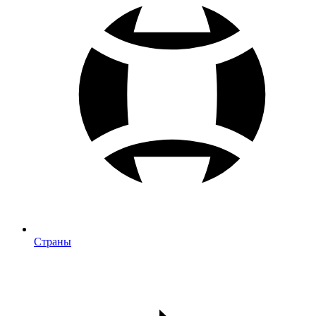
Страны