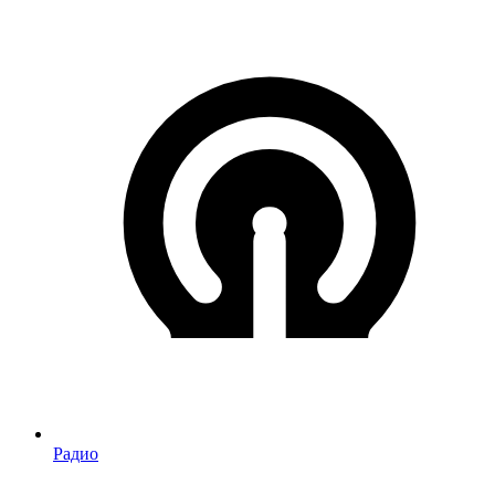
Радио