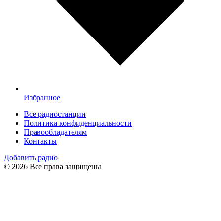
Избранное
Все радиостанции
Политика конфиденциальности
Правообладателям
Контакты
Добавить радио
© 2026 Все права защищены