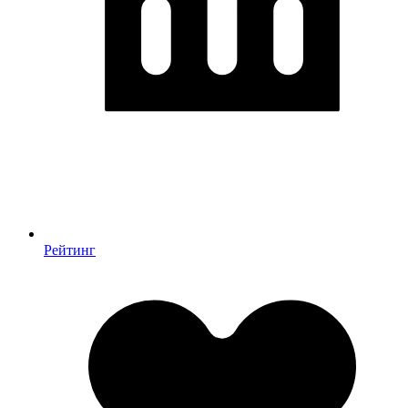
Рейтинг