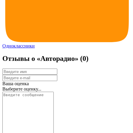
Одноклассники
Отзывы о «Авторадио»
(0)
Ваша оценка
Выберите оценку...