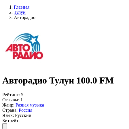
Главная
Тулун
Авторадио
Авторадио Тулун 100.0 FM
Рейтинг:
5
Отзывы:
1
Жанр:
Разная музыка
Страна:
Россия
Язык:
Русский
Битрейт: