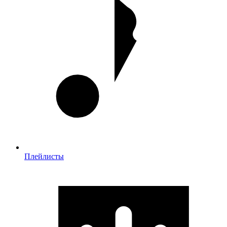
Плейлисты