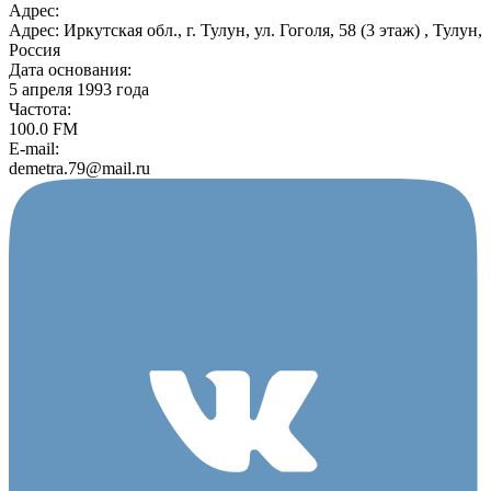
Адрес:
Адрес: Иркутская обл., г. Тулун, ул. Гоголя, 58 (3 этаж) , Тулун,
Россия
Дата основания:
5 апреля 1993 года
Частота:
100.0 FM
E-mail:
demetra.79@mail.ru