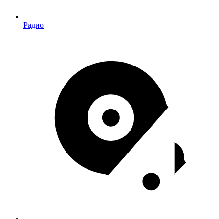
Радио