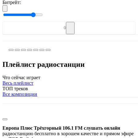
Битрейт:
0
Плейлист радиостанции
Что сейчас играет
Весь плейлист
ТОП треков
Все композиции
Европа Плюс Трёхгорный 106.1 FM слушать онлайн
радиостанцию бесплатно в хорошем качестве и прямом эфире