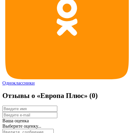
Одноклассники
Отзывы о «Европа Плюс»
(0)
Ваша оценка
Выберите оценку...