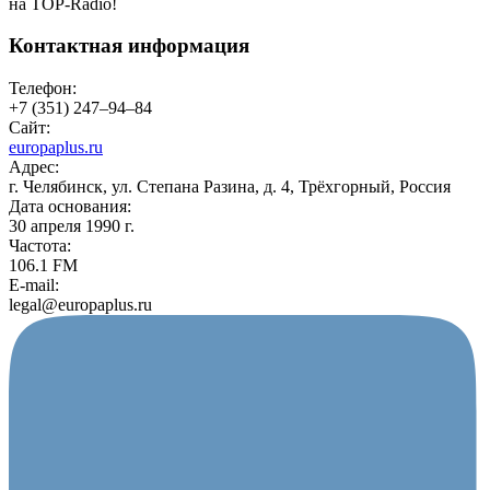
на TOP-Radio!
Контактная информация
Телефон:
+7 (351) 247‒94‒84
Сайт:
europaplus.ru
Адрес:
г. Челябинск, ул. Степана Разина, д. 4, Трёхгорный, Россия
Дата основания:
30 апреля 1990 г.
Частота:
106.1 FM
E-mail:
legal@europaplus.ru