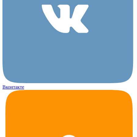
Вконтакте