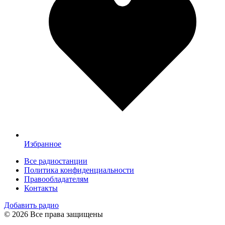
Избранное
Все радиостанции
Политика конфиденциальности
Правообладателям
Контакты
Добавить радио
© 2026 Все права защищены