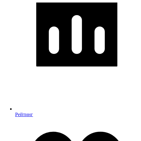
Рейтинг