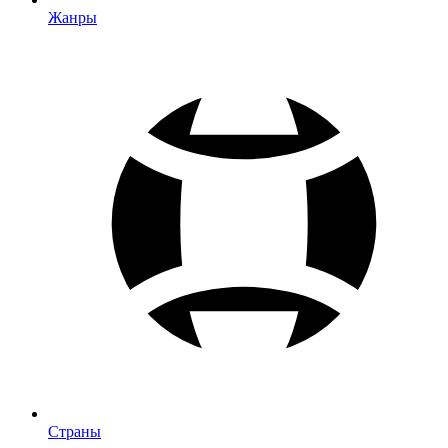
Жанры
Страны