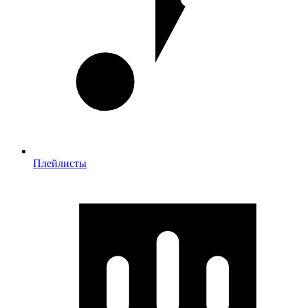
Плейлисты