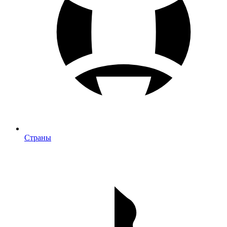
Страны