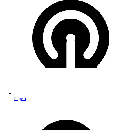
Радио