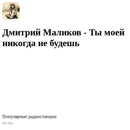
Дмитрий Маликов - Ты моей
никогда не будешь
Популярные радиостанции