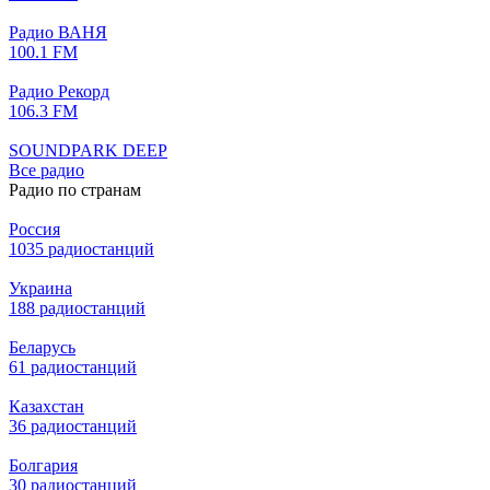
Радио ВАНЯ
100.1 FM
Радио Рекорд
106.3 FM
SOUNDPARK DEEP
Все радио
Радио по странам
Россия
1035 радиостанций
Украина
188 радиостанций
Беларусь
61 радиостанций
Казахстан
36 радиостанций
Болгария
30 радиостанций