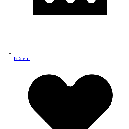
Рейтинг