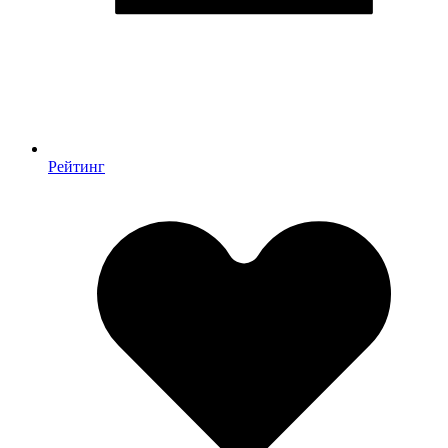
Рейтинг