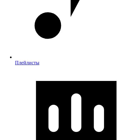
Плейлисты