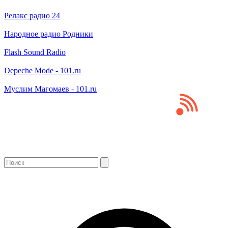
Релакс радио 24
Народное радио Родники
Flash Sound Radio
Depeche Mode - 101.ru
Муслим Магомаев - 101.ru