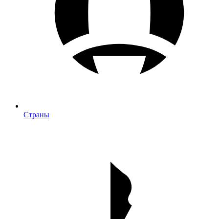
Страны