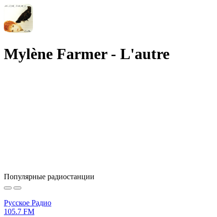
Mylène Farmer - L'autre
Популярные радиостанции
Русское Радио
105.7 FM