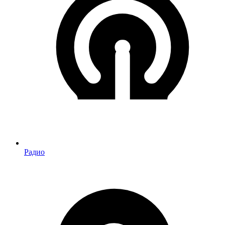
Радио