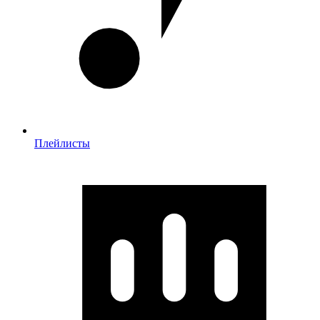
Плейлисты