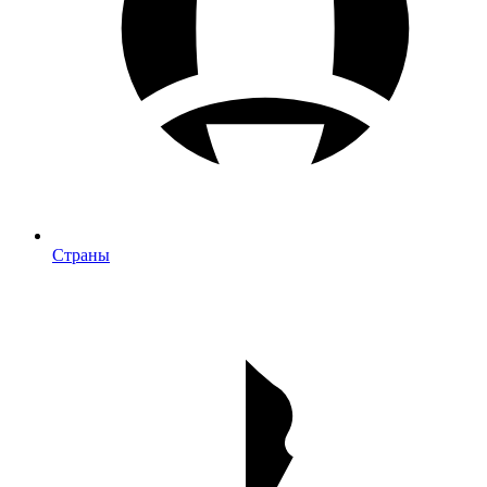
Страны