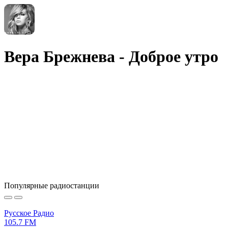
Вера Брежнева - Доброе утро
Популярные радиостанции
Русское Радио
105.7 FM