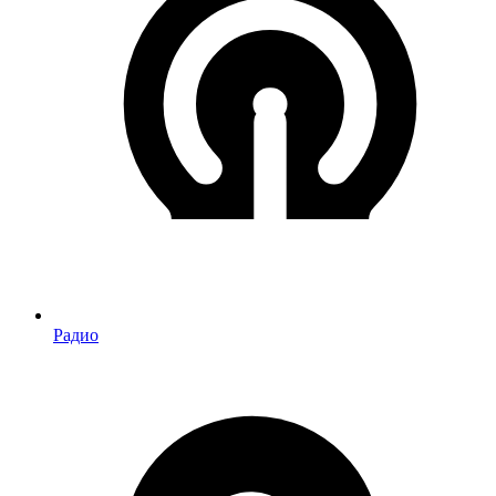
Радио