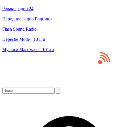
Релакс радио 24
Народное радио Родники
Flash Sound Radio
Depeche Mode - 101.ru
Муслим Магомаев - 101.ru