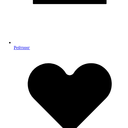
Рейтинг