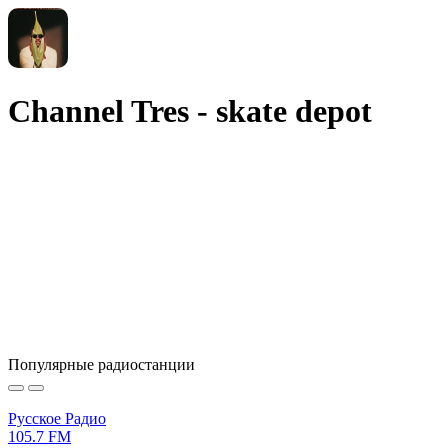
Channel Tres - skate depot
Популярные радиостанции
Русское Радио
105.7 FM