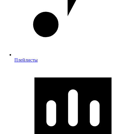
Плейлисты