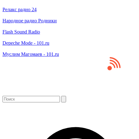
Релакс радио 24
Народное радио Родники
Flash Sound Radio
Depeche Mode - 101.ru
Муслим Магомаев - 101.ru