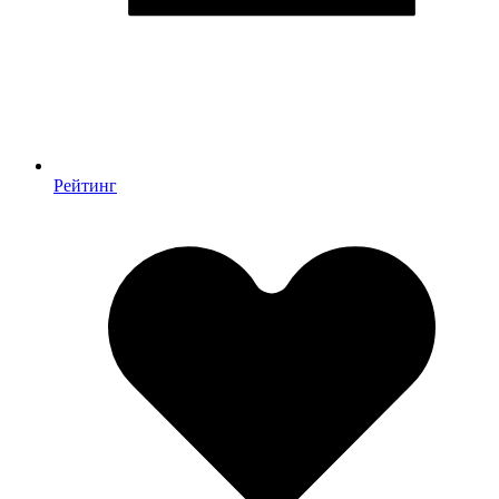
Рейтинг