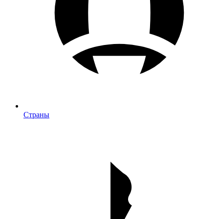
Страны