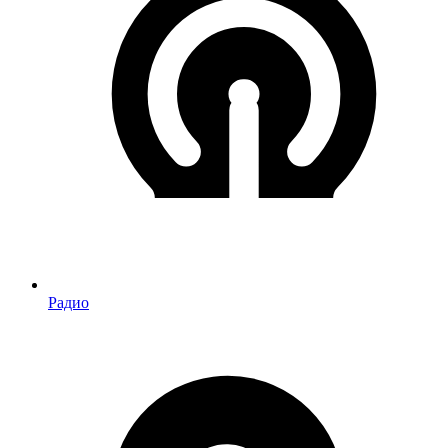
Радио