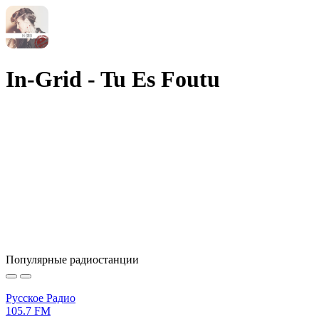
In-Grid - Tu Es Foutu
Популярные радиостанции
Русское Радио
105.7 FM