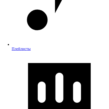
Плейлисты