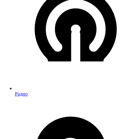
Радио