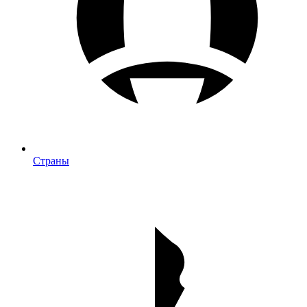
Страны