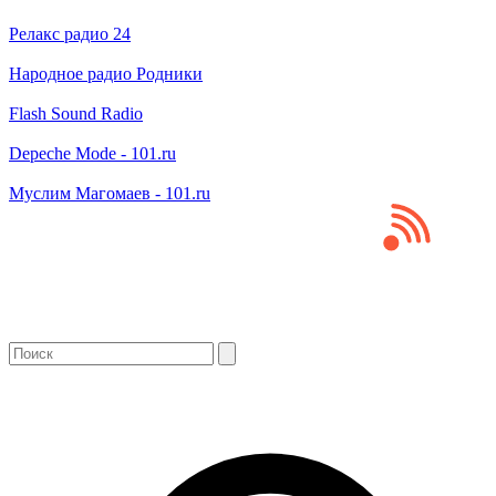
Релакс радио 24
Народное радио Родники
Flash Sound Radio
Depeche Mode - 101.ru
Муслим Магомаев - 101.ru