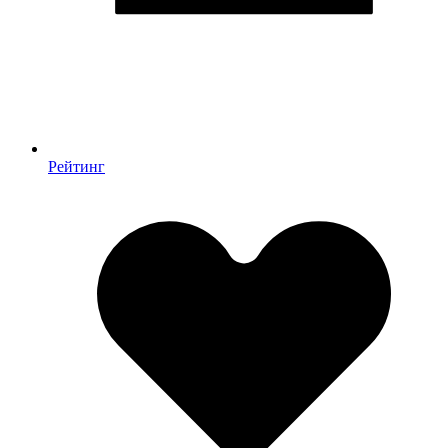
Рейтинг