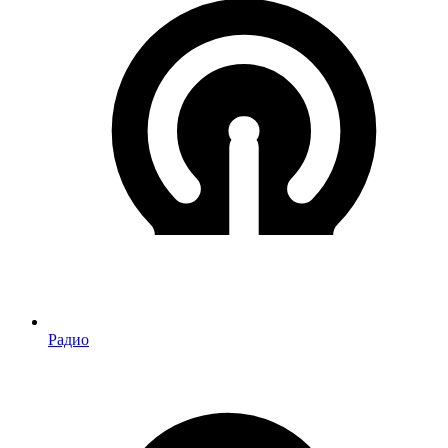
Радио