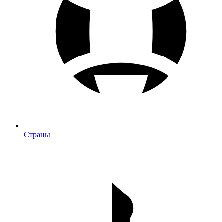
Страны