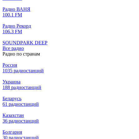
Радио ВАНЯ
100.1 FM
Радио Рекорд
106.3 FM
SOUNDPARK DEEP
Все радио
Радио по странам
Россия
1035 радиостанций
Украина
188 радиостанций
Беларусь
61 радиостанций
Казахстан
36 радиостанций
Болгария
30 радиостанций