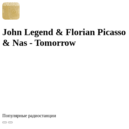
John Legend & Florian Picasso
& Nas - Tomorrow
Популярные радиостанции