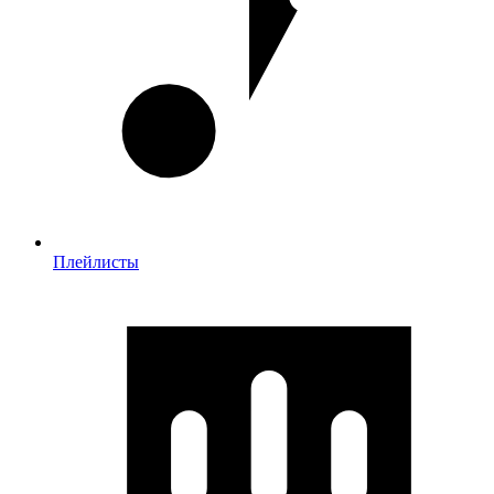
Плейлисты