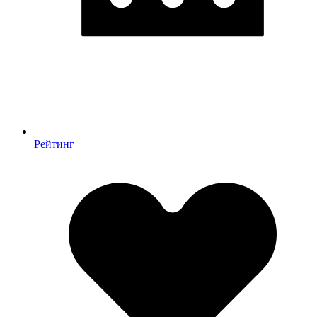
Рейтинг