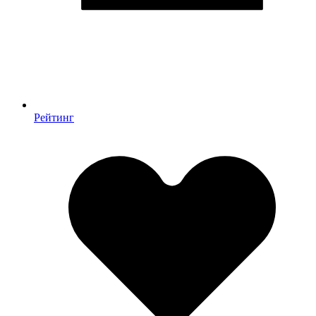
Рейтинг