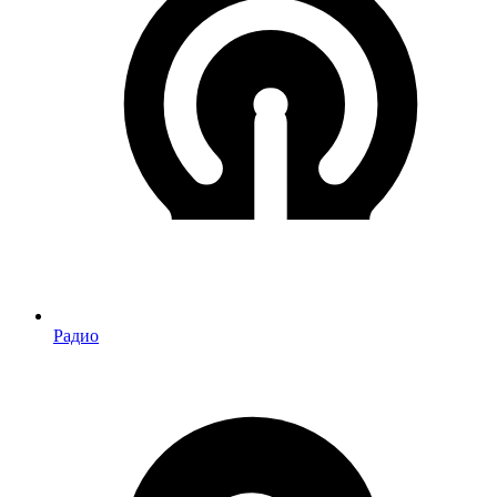
Радио