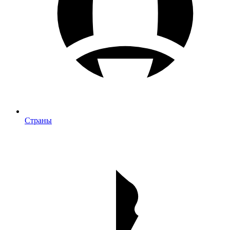
Страны