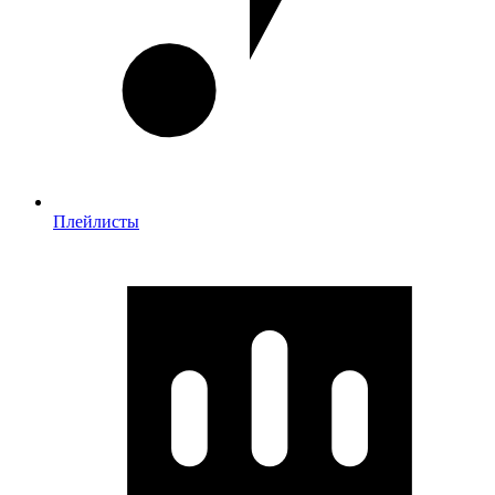
Плейлисты