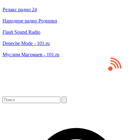
Релакс радио 24
Народное радио Родники
Flash Sound Radio
Depeche Mode - 101.ru
Муслим Магомаев - 101.ru