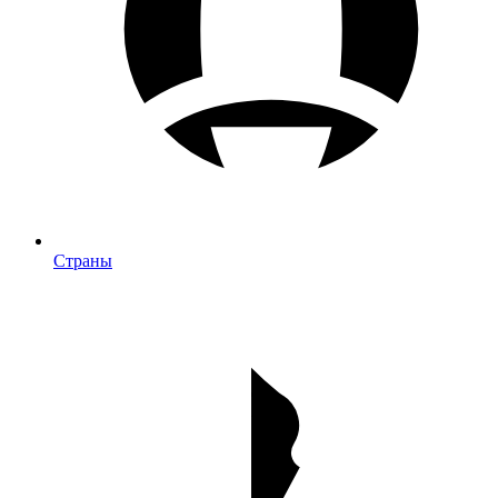
Страны