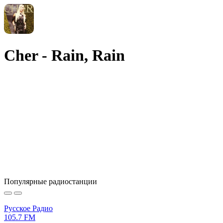
Cher - Rain, Rain
Популярные радиостанции
Русское Радио
105.7 FM