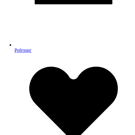
Рейтинг