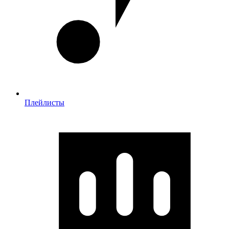
Плейлисты