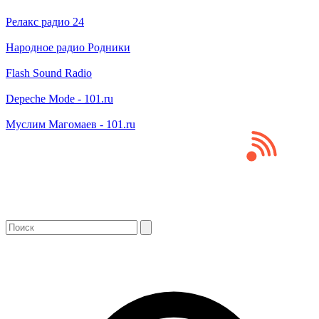
Релакс радио 24
Народное радио Родники
Flash Sound Radio
Depeche Mode - 101.ru
Муслим Магомаев - 101.ru