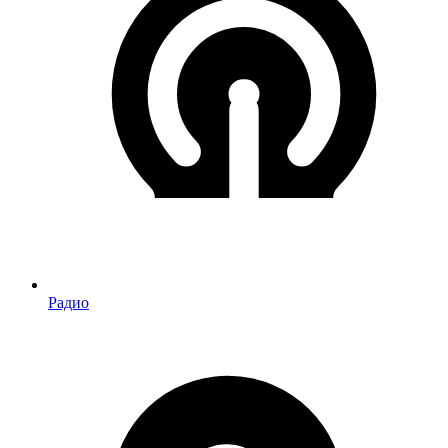
Радио