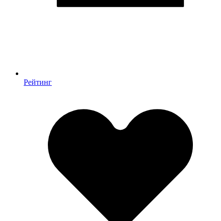
Рейтинг