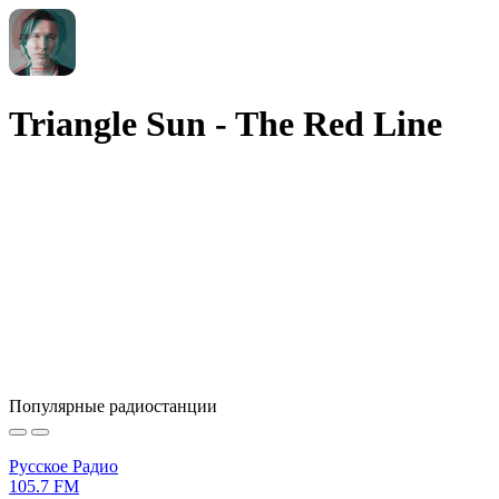
Triangle Sun - The Red Line
Популярные радиостанции
Русское Радио
105.7 FM