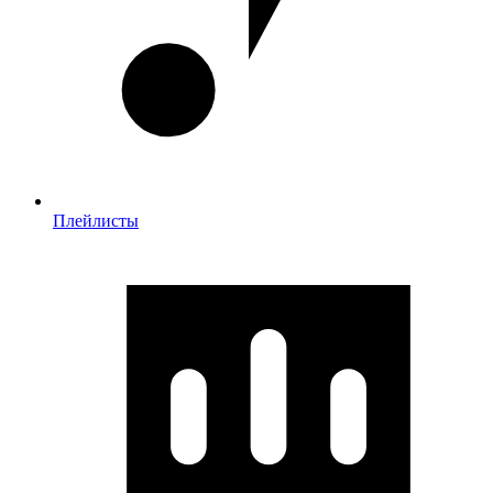
Плейлисты