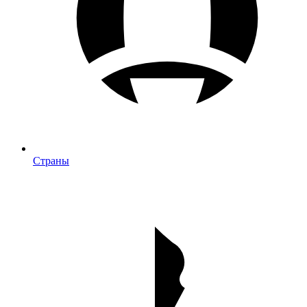
Страны