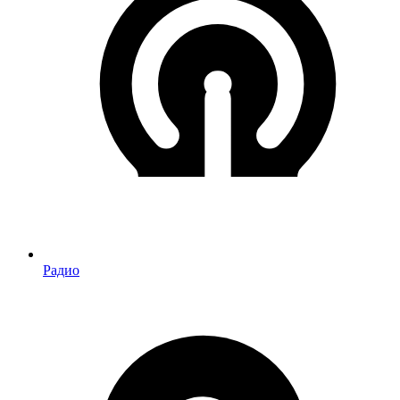
Радио