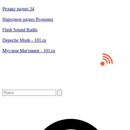
Релакс радио 24
Народное радио Родники
Flash Sound Radio
Depeche Mode - 101.ru
Муслим Магомаев - 101.ru