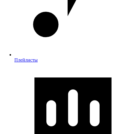
Плейлисты