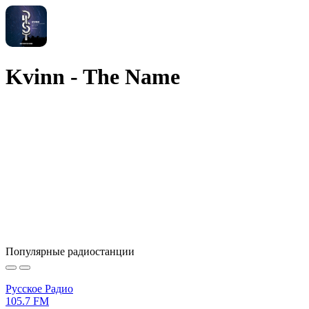
Kvinn - The Name
Популярные радиостанции
Русское Радио
105.7 FM