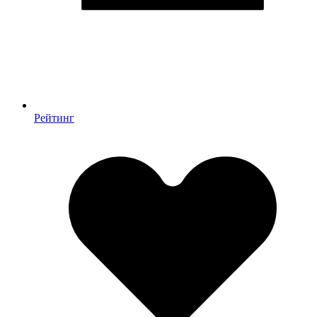
Рейтинг