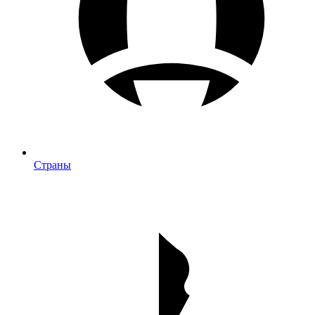
Страны