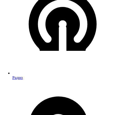
Радио