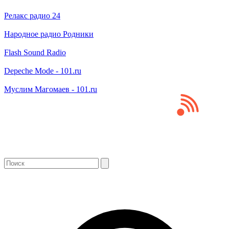
Релакс радио 24
Народное радио Родники
Flash Sound Radio
Depeche Mode - 101.ru
Муслим Магомаев - 101.ru