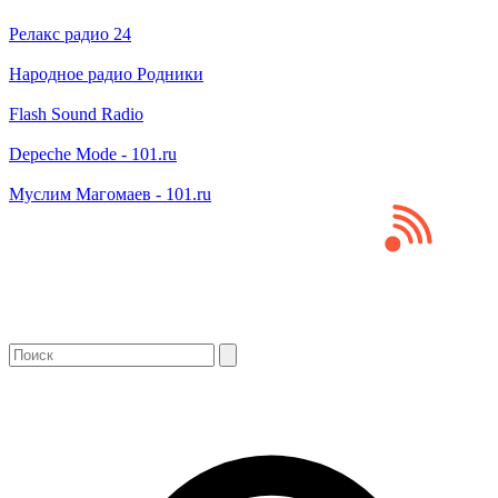
Релакс радио 24
Народное радио Родники
Flash Sound Radio
Depeche Mode - 101.ru
Муслим Магомаев - 101.ru