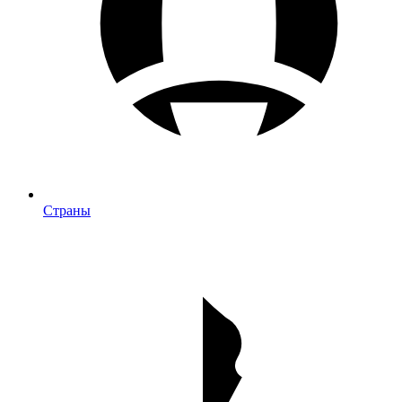
Страны