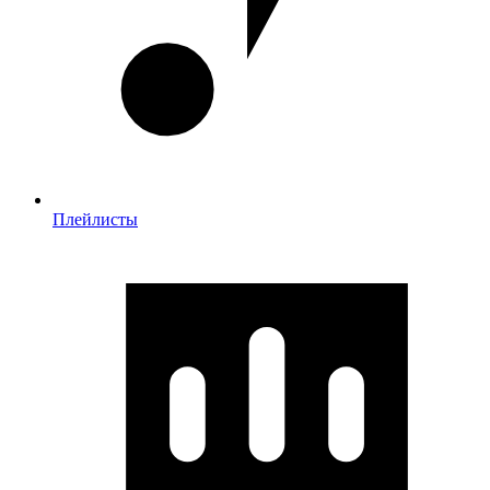
Плейлисты