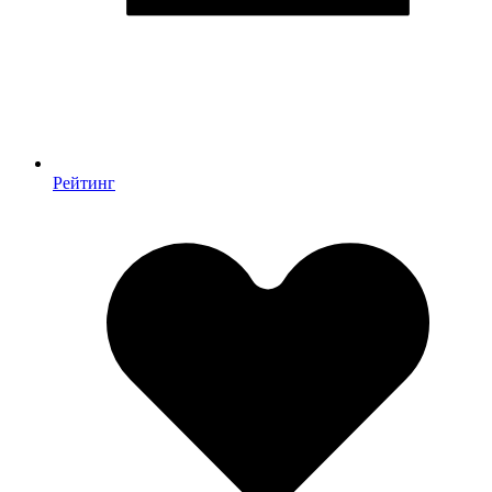
Рейтинг