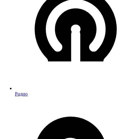
Радио