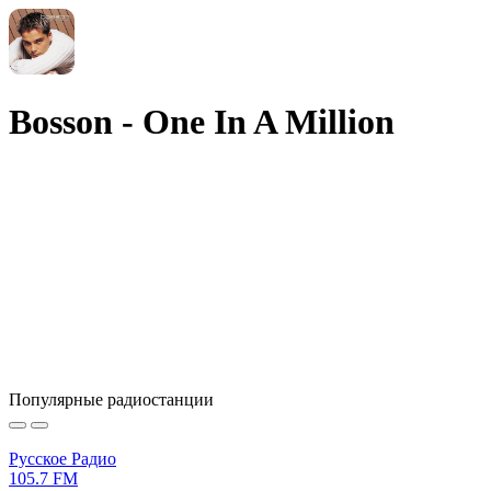
Bosson - One In A Million
Популярные радиостанции
Русское Радио
105.7 FM