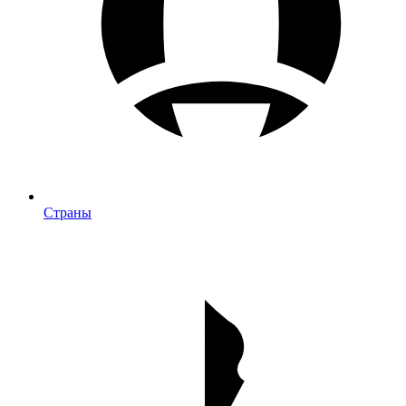
Страны