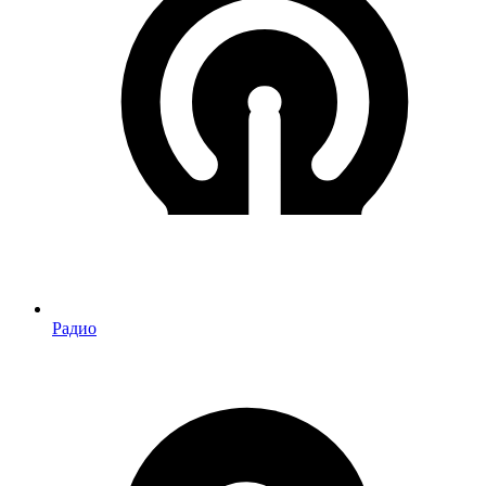
Радио