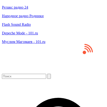
Релакс радио 24
Народное радио Родники
Flash Sound Radio
Depeche Mode - 101.ru
Муслим Магомаев - 101.ru