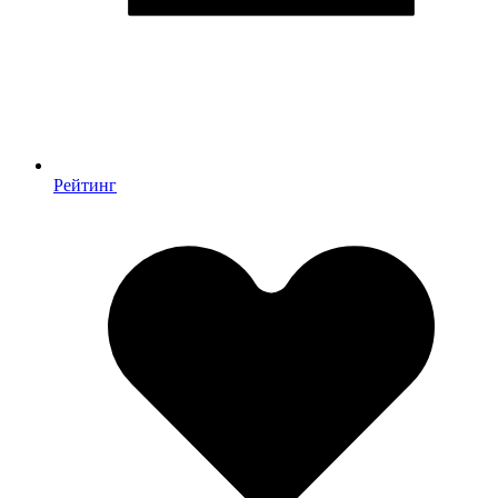
Рейтинг