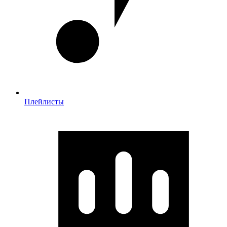
Плейлисты