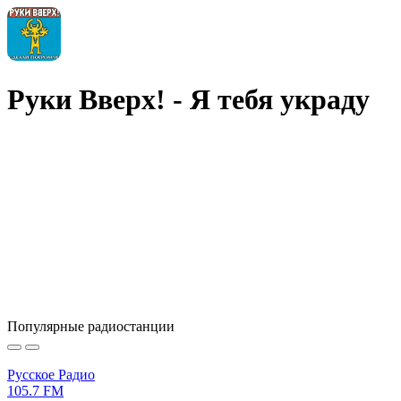
Руки Вверх! - Я тебя украду
Популярные радиостанции
Русское Радио
105.7 FM