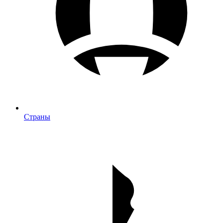
Страны