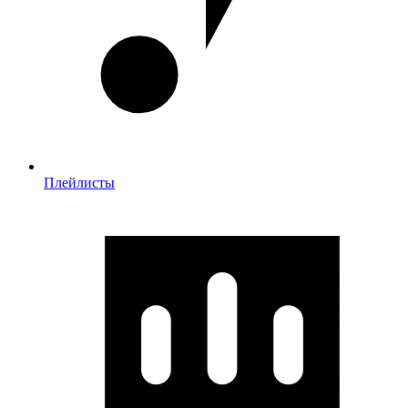
Плейлисты