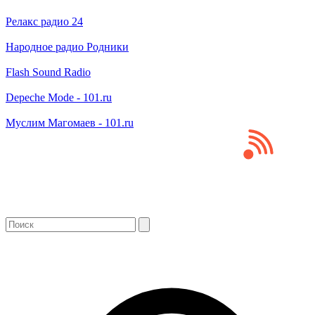
Релакс радио 24
Народное радио Родники
Flash Sound Radio
Depeche Mode - 101.ru
Муслим Магомаев - 101.ru