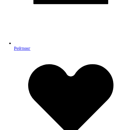
Рейтинг