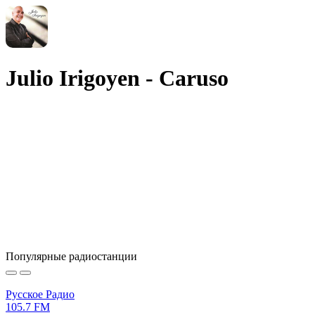
Julio Irigoyen - Caruso
Популярные радиостанции
Русское Радио
105.7 FM