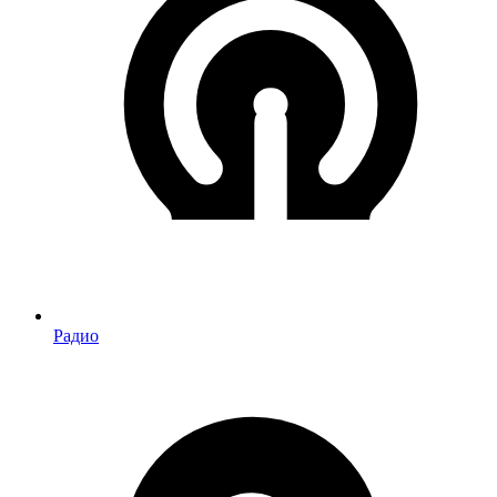
Радио