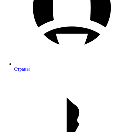
Страны