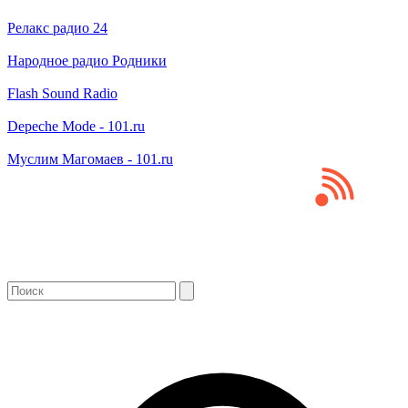
Релакс радио 24
Народное радио Родники
Flash Sound Radio
Depeche Mode - 101.ru
Муслим Магомаев - 101.ru