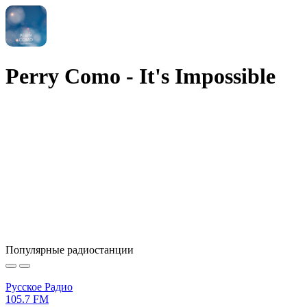
Perry Como - It's Impossible
Популярные радиостанции
Русское Радио
105.7 FM