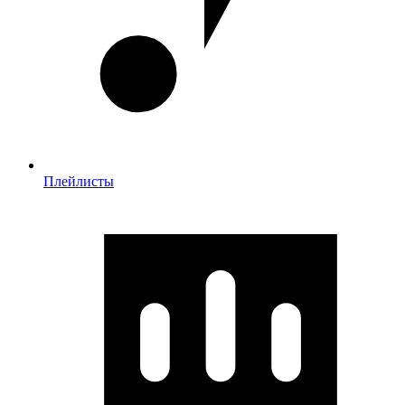
Плейлисты