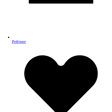
Рейтинг