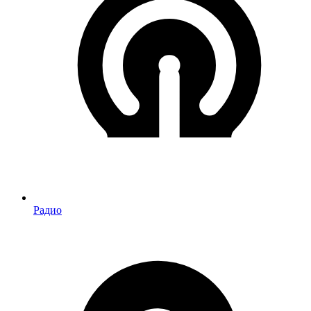
Радио