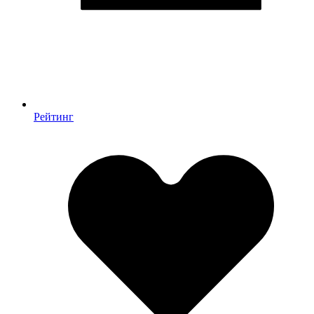
Рейтинг