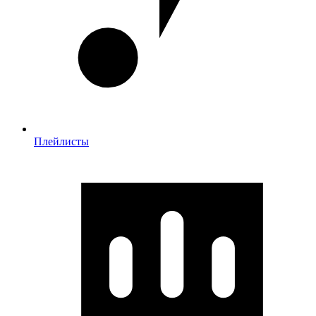
Плейлисты