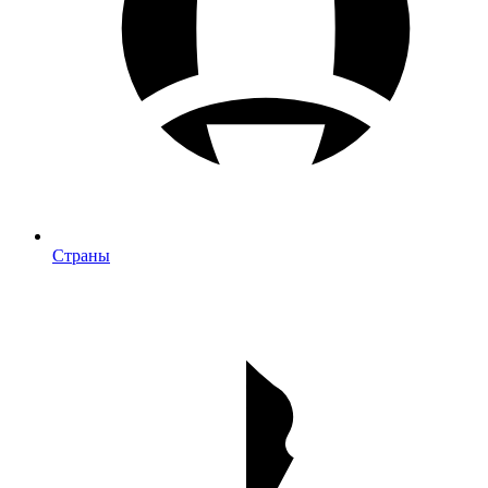
Страны