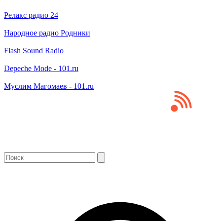
Релакс радио 24
Народное радио Родники
Flash Sound Radio
Depeche Mode - 101.ru
Муслим Магомаев - 101.ru