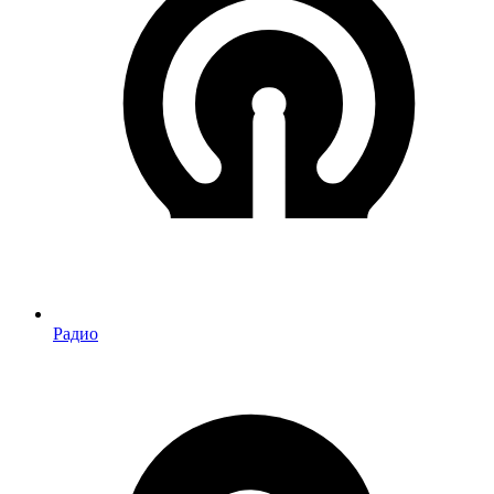
Радио