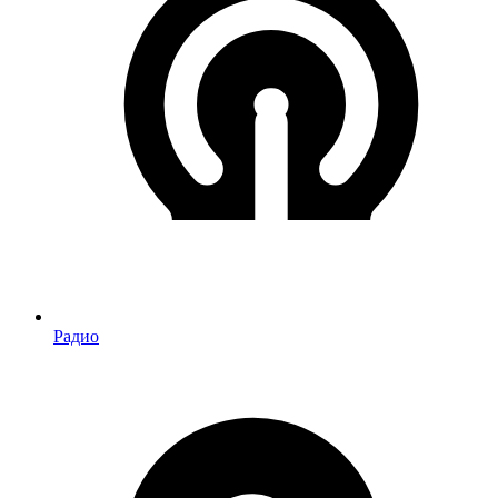
Радио