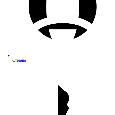
Страны