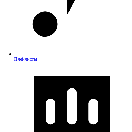
Плейлисты