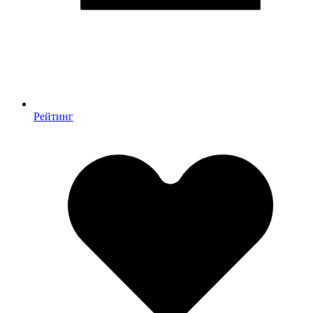
Рейтинг