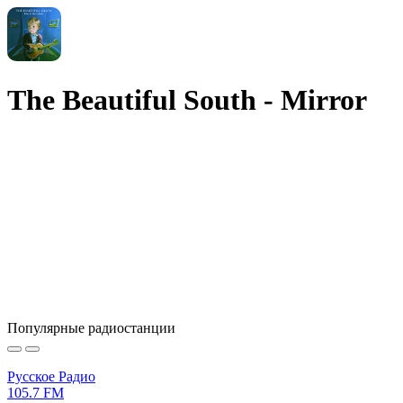
The Beautiful South - Mirror
Популярные радиостанции
Русское Радио
105.7 FM