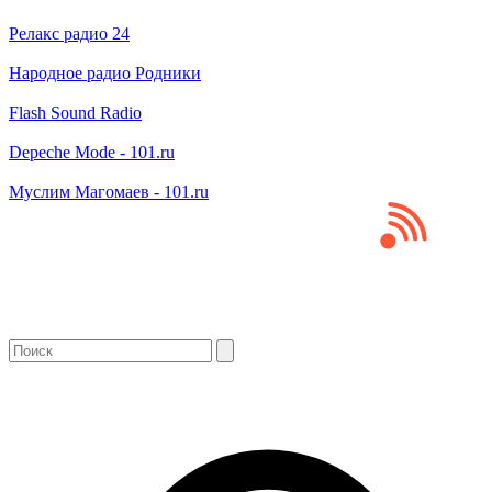
Релакс радио 24
Народное радио Родники
Flash Sound Radio
Depeche Mode - 101.ru
Муслим Магомаев - 101.ru