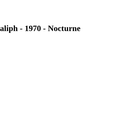
liph - 1970 - Nocturne