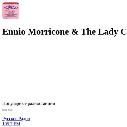
Ennio Morricone & The Lady Ca
Популярные радиостанции
Русское Радио
105.7 FM