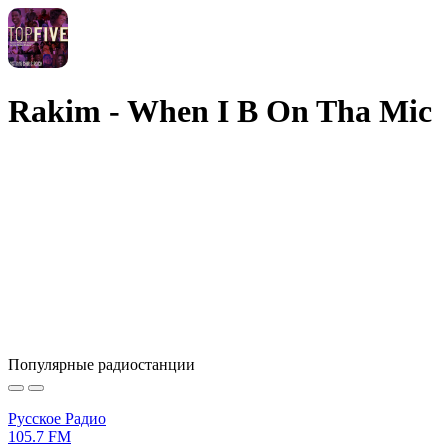
Rakim - When I B On Tha Mic
Популярные радиостанции
Русское Радио
105.7 FM