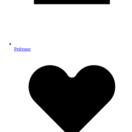
Рейтинг