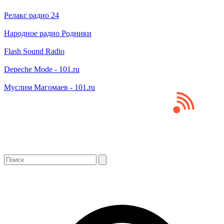
Релакс радио 24
Народное радио Родники
Flash Sound Radio
Depeche Mode - 101.ru
Муслим Магомаев - 101.ru