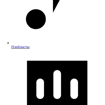
Плейлисты