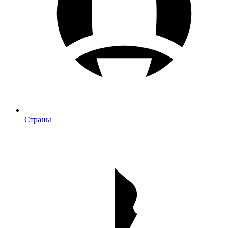
Страны