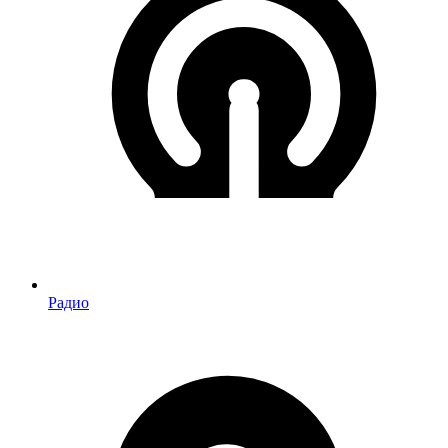
Радио