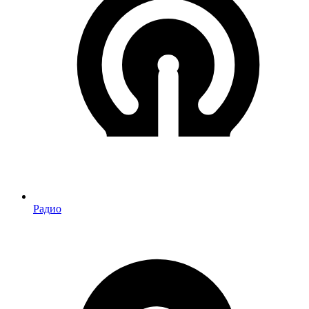
Радио