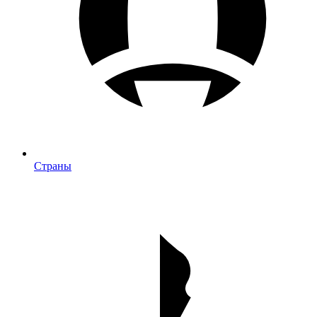
Страны