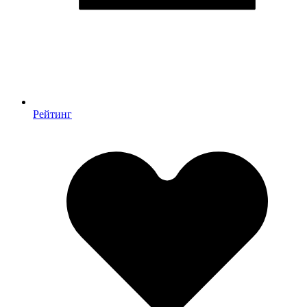
Рейтинг