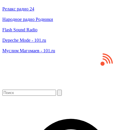
Релакс радио 24
Народное радио Родники
Flash Sound Radio
Depeche Mode - 101.ru
Муслим Магомаев - 101.ru