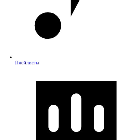
Плейлисты