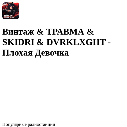
Винтаж & ТРАВМА &
SKIDRI & DVRKLXGHT -
Плохая Девочка
Популярные радиостанции