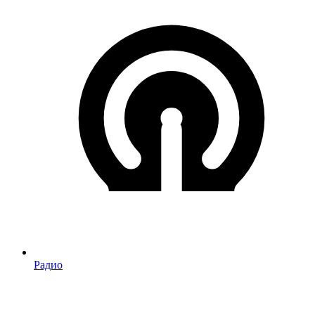
Радио