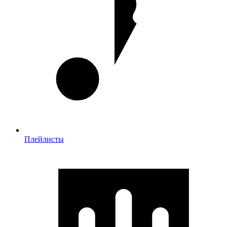
Плейлисты