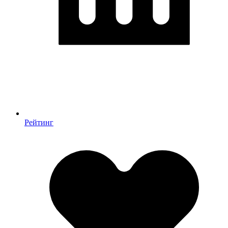
Рейтинг