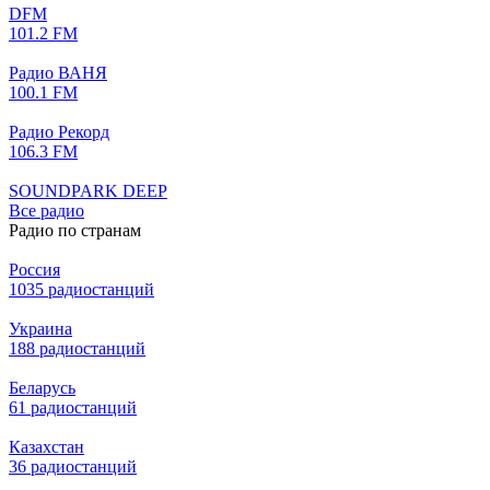
DFM
101.2 FM
Радио ВАНЯ
100.1 FM
Радио Рекорд
106.3 FM
SOUNDPARK DEEP
Все радио
Радио по странам
Россия
1035 радиостанций
Украина
188 радиостанций
Беларусь
61 радиостанций
Казахстан
36 радиостанций