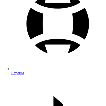
Страны