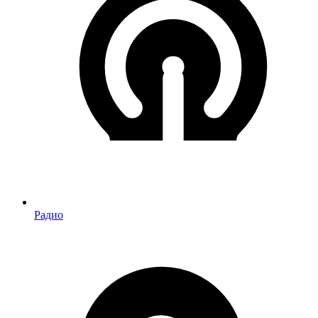
Радио