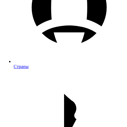
Страны