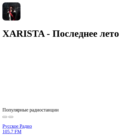
XARISTA - Последнее лето
Популярные радиостанции
Русское Радио
105.7 FM