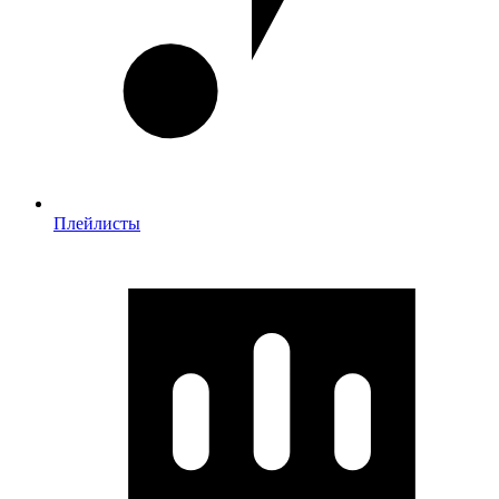
Плейлисты