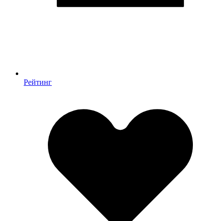
Рейтинг