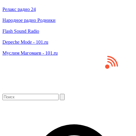
Релакс радио 24
Народное радио Родники
Flash Sound Radio
Depeche Mode - 101.ru
Муслим Магомаев - 101.ru