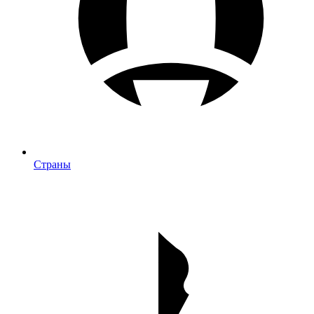
Страны