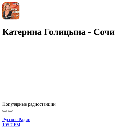
Катерина Голицына - Сочи
Популярные радиостанции
Русское Радио
105.7 FM