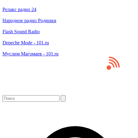
Релакс радио 24
Народное радио Родники
Flash Sound Radio
Depeche Mode - 101.ru
Муслим Магомаев - 101.ru