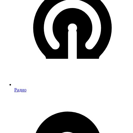
Радио