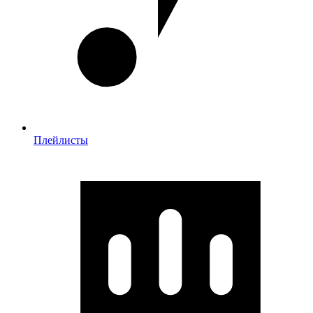
Плейлисты