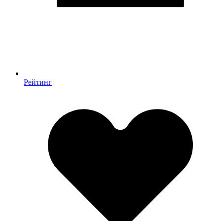
Рейтинг