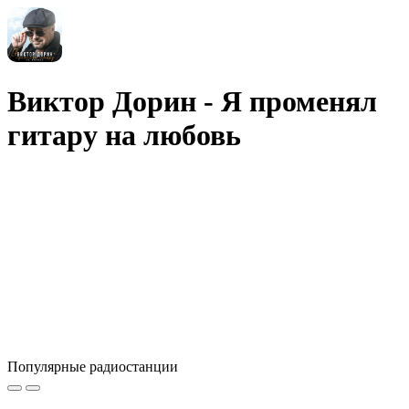
Виктор Дорин - Я променял
гитару на любовь
Популярные радиостанции