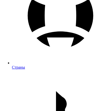
Страны