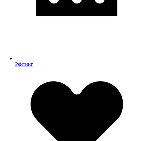
Рейтинг