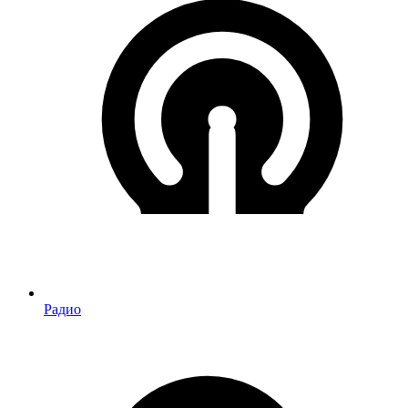
Радио