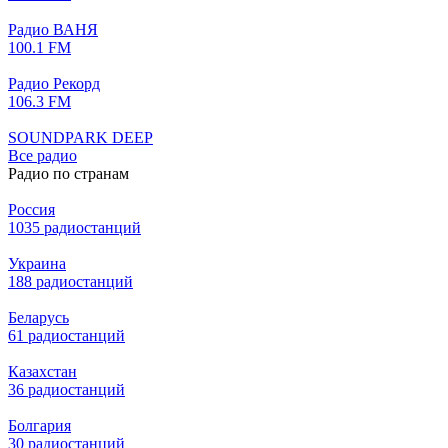
Радио ВАНЯ
100.1 FM
Радио Рекорд
106.3 FM
SOUNDPARK DEEP
Все радио
Радио по странам
Россия
1035 радиостанций
Украина
188 радиостанций
Беларусь
61 радиостанций
Казахстан
36 радиостанций
Болгария
30 радиостанций