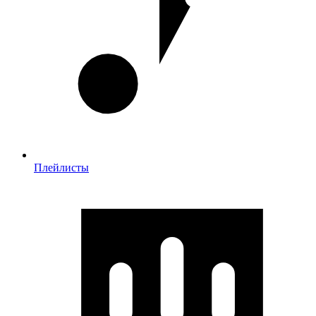
Плейлисты