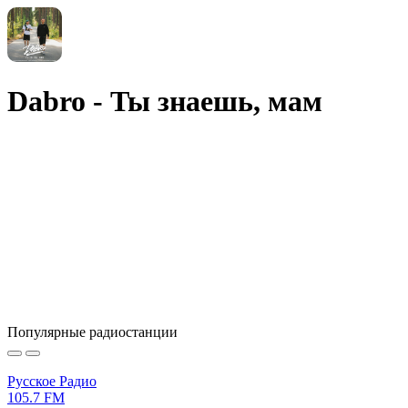
Dabro - Ты знаешь, мам
Популярные радиостанции
Русское Радио
105.7 FM