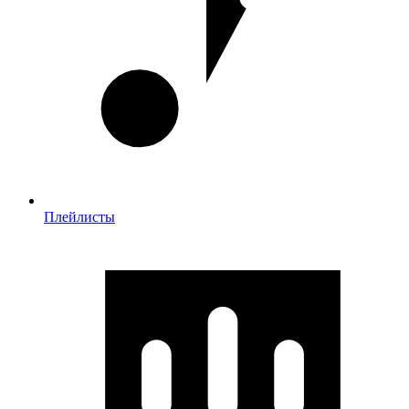
Плейлисты