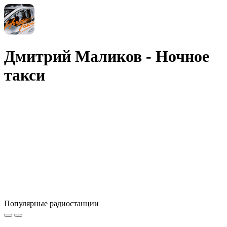
Дмитрий Маликов - Ночное
такси
Популярные радиостанции