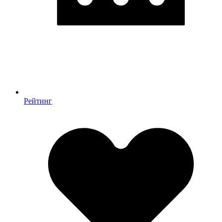
Рейтинг