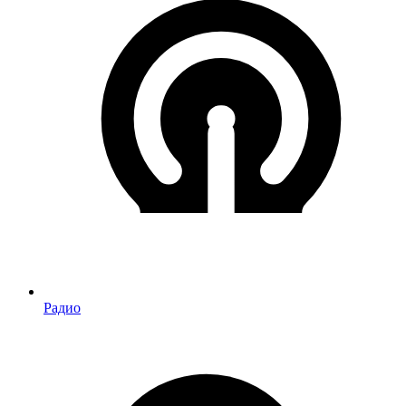
Радио