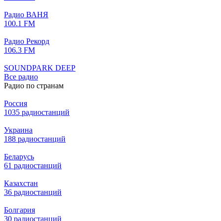
Радио ВАНЯ
100.1 FM
Радио Рекорд
106.3 FM
SOUNDPARK DEEP
Все радио
Радио по странам
Россия
1035 радиостанций
Украина
188 радиостанций
Беларусь
61 радиостанций
Казахстан
36 радиостанций
Болгария
30 радиостанций