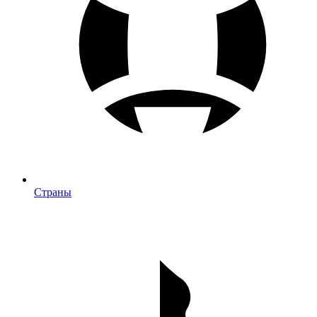
Страны