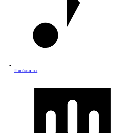
Плейлисты