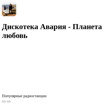
Дискотека Авария - Планета
любовь
Популярные радиостанции