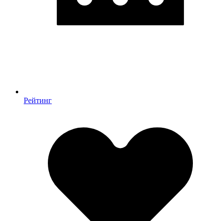
Рейтинг