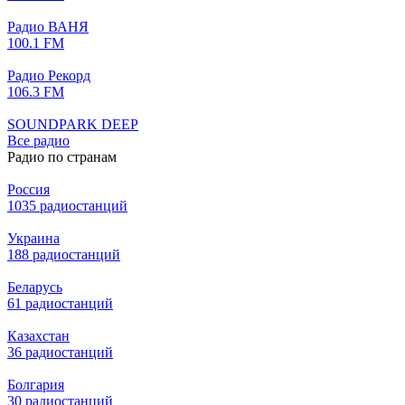
Радио ВАНЯ
100.1 FM
Радио Рекорд
106.3 FM
SOUNDPARK DEEP
Все радио
Радио по странам
Россия
1035 радиостанций
Украина
188 радиостанций
Беларусь
61 радиостанций
Казахстан
36 радиостанций
Болгария
30 радиостанций