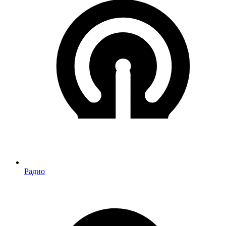
Радио