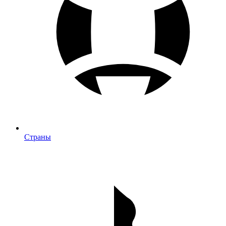
Страны