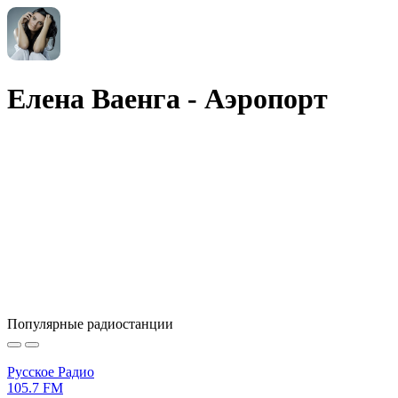
Елена Ваенга - Аэропорт
Популярные радиостанции
Русское Радио
105.7 FM