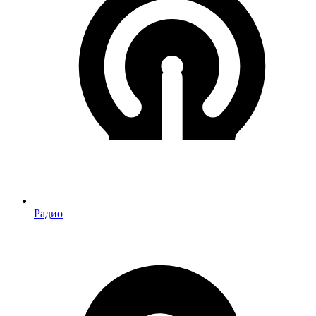
Радио