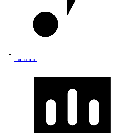
Плейлисты