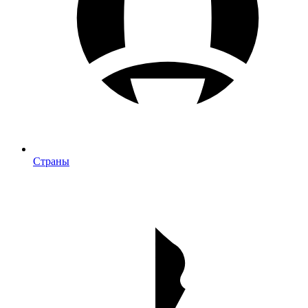
Страны