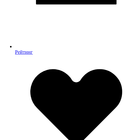
Рейтинг