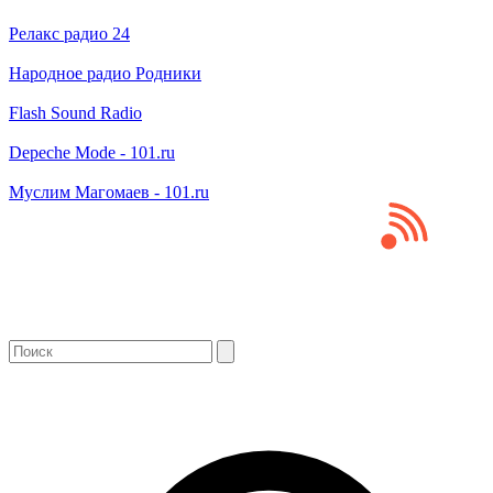
Релакс радио 24
Народное радио Родники
Flash Sound Radio
Depeche Mode - 101.ru
Муслим Магомаев - 101.ru