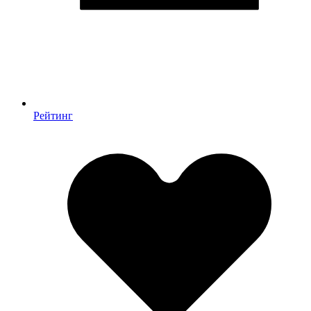
Рейтинг