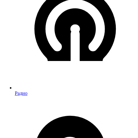
Радио