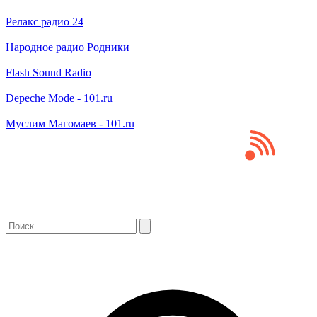
Релакс радио 24
Народное радио Родники
Flash Sound Radio
Depeche Mode - 101.ru
Муслим Магомаев - 101.ru