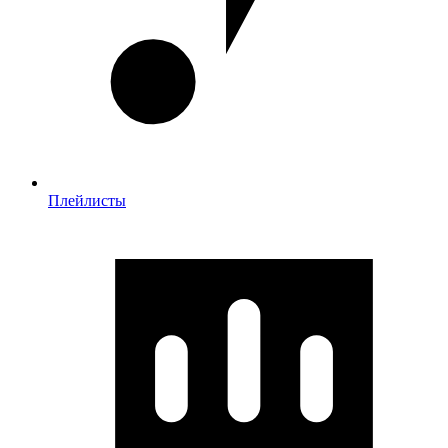
Плейлисты