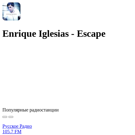
Enrique Iglesias - Escape
Популярные радиостанции
Русское Радио
105.7 FM