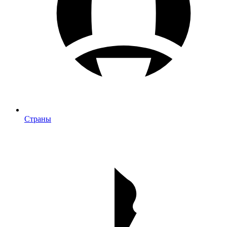
Страны