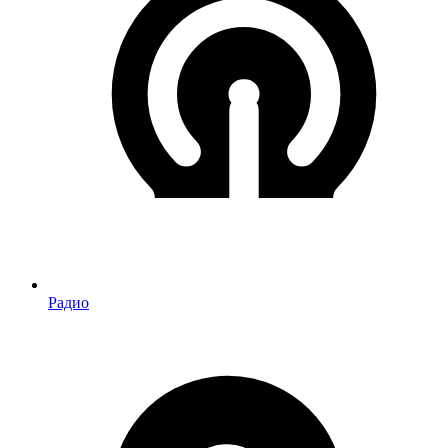
Радио