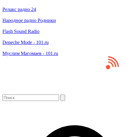
Релакс радио 24
Народное радио Родники
Flash Sound Radio
Depeche Mode - 101.ru
Муслим Магомаев - 101.ru