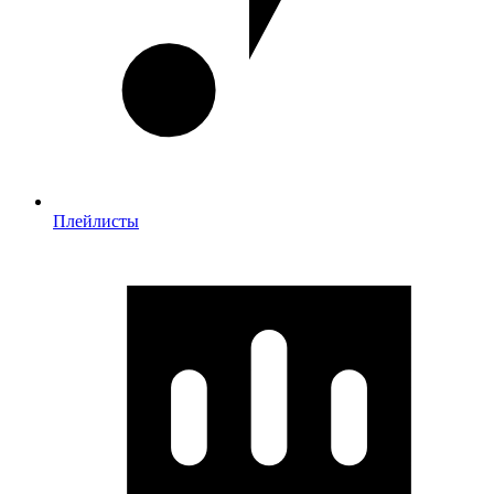
Плейлисты